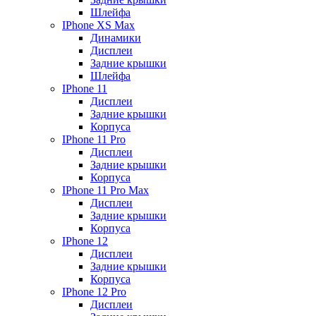
Шлейфа
IPhone XS Max
Динамики
Дисплеи
Задние крышки
Шлейфа
IPhone 11
Дисплеи
Задние крышки
Корпуса
IPhone 11 Pro
Дисплеи
Задние крышки
Корпуса
IPhone 11 Pro Max
Дисплеи
Задние крышки
Корпуса
IPhone 12
Дисплеи
Задние крышки
Корпуса
IPhone 12 Pro
Дисплеи