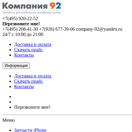
+7(495) 920-22-52
Перезвоните мне!
+7(495) 208-41-30
+7(926) 677-39-06
company-92@yandex.ru
24/7 с 10:00 до 21:00
Доставка и оплата
Скачать прайс
Контакты
Информация
Доставка и оплата
Скачать прайс
Контакты
Перезвоните мне!
Меню
Запчасти iPhone