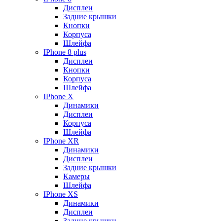
Дисплеи
Задние крышки
Кнопки
Корпуса
Шлейфа
IPhone 8 plus
Дисплеи
Кнопки
Корпуса
Шлейфа
IPhone X
Динамики
Дисплеи
Корпуса
Шлейфа
IPhone XR
Динамики
Дисплеи
Задние крышки
Камеры
Шлейфа
IPhone XS
Динамики
Дисплеи
Задние крышки