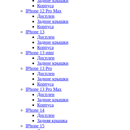
Задние крышки
Корпуса
IPhone 12 Pro Max
Дисплеи
Задние крышки
Корпуса
IPhone 13
Дисплеи
Задние крышки
Корпуса
IPhone 13 mini
Дисплеи
Задние крышки
IPhone 13 Pro
Дисплеи
Задние крышки
Корпуса
IPhone 13 Pro Max
Дисплеи
Задние крышки
Корпуса
IPhone 14
Дисплеи
Задняя крышка
IPhone 15