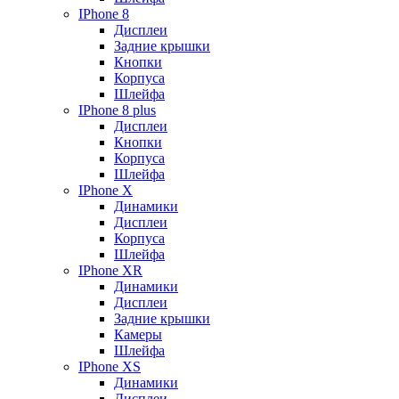
IPhone 8
Дисплеи
Задние крышки
Кнопки
Корпуса
Шлейфа
IPhone 8 plus
Дисплеи
Кнопки
Корпуса
Шлейфа
IPhone X
Динамики
Дисплеи
Корпуса
Шлейфа
IPhone XR
Динамики
Дисплеи
Задние крышки
Камеры
Шлейфа
IPhone XS
Динамики
Дисплеи