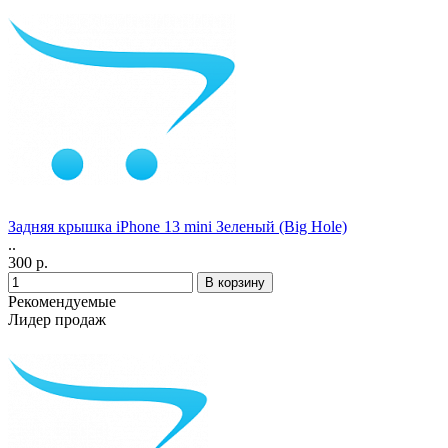
Задняя крышка iPhone 13 mini Зеленый (Big Hole)
..
300 р.
Рекомендуемые
Лидер продаж