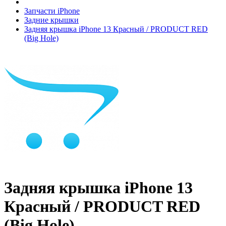
Запчасти iPhone
Задние крышки
Задняя крышка iPhone 13 Красный / PRODUCT RED
(Big Hole)
Задняя крышка iPhone 13
Красный / PRODUCT RED
(Big Hole)