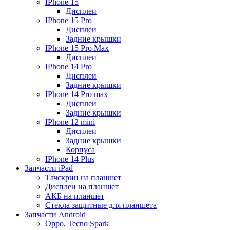
IPhone 15
Дисплеи
IPhone 15 Pro
Дисплеи
Задние крышки
IPhone 15 Pro Max
Дисплеи
IPhone 14 Pro
Дисплеи
Задние крышки
IPhone 14 Pro max
Дисплеи
Задние крышки
IPhone 12 mini
Дисплеи
Задние крышки
Корпуса
IPhone 14 Plus
Запчасти iPad
Тачскрин на планшет
Дисплеи на планшет
АКБ на планшет
Стекла защитные для планшета
Запчасти Android
Oppo, Tecno Spark