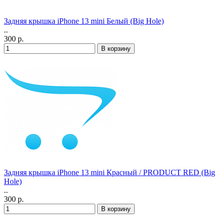
Задняя крышка iPhone 13 mini Белый (Big Hole)
..
300 р.
Задняя крышка iPhone 13 mini Красный / PRODUCT RED (Big
Hole)
..
300 р.