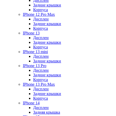
Дисплеи
Задние крышки
Корпуса
IPhone 12 Pro Max
Дисплеи
Задние крышки
Корпуса
IPhone 13
Дисплеи
Задние крышки
Корпуса
IPhone 13 mini
Дисплеи
Задние крышки
IPhone 13 Pro
Дисплеи
Задние крышки
Корпуса
IPhone 13 Pro Max
Дисплеи
Задние крышки
Корпуса
IPhone 14
Дисплеи
Задняя крышка