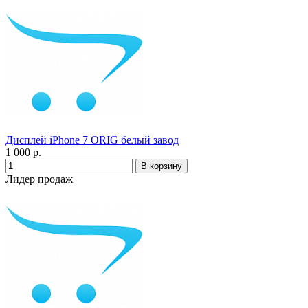
Дисплей iPhone 7 ORIG белый завод
1 000 р.
Лидер продаж