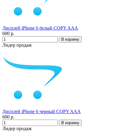
Дисплей iPhone 6 белый COPY AAA
600 р.
Лидер продаж
Дисплей iPhone 6 черный COPY AAA
600 р.
Лидер продаж