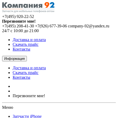
+7(495) 920-22-52
Перезвоните мне!
+7(495) 208-41-30
+7(926) 677-39-06
company-92@yandex.ru
24/7 с 10:00 до 21:00
Доставка и оплата
Скачать прайс
Контакты
Информация
Доставка и оплата
Скачать прайс
Контакты
Перезвоните мне!
Меню
Запчасти iPhone