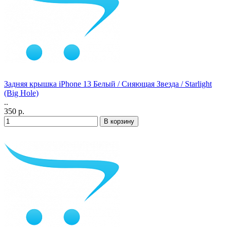
Задняя крышка iPhone 13 Белый / Сияющая Звезда / Starlight
(Big Hole)
..
350 р.