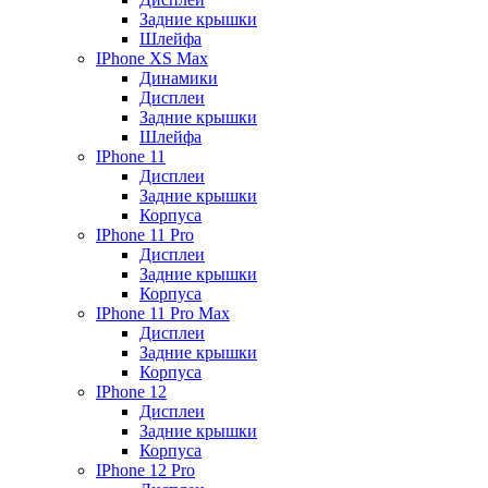
Задние крышки
Шлейфа
IPhone XS Max
Динамики
Дисплеи
Задние крышки
Шлейфа
IPhone 11
Дисплеи
Задние крышки
Корпуса
IPhone 11 Pro
Дисплеи
Задние крышки
Корпуса
IPhone 11 Pro Max
Дисплеи
Задние крышки
Корпуса
IPhone 12
Дисплеи
Задние крышки
Корпуса
IPhone 12 Pro