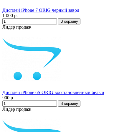
Дисплей iPhone 7 ORIG черный завод
1 000 р.
Лидер продаж
Дисплей iPhone 6S ORIG восстановленный белый
900 р.
Лидер продаж