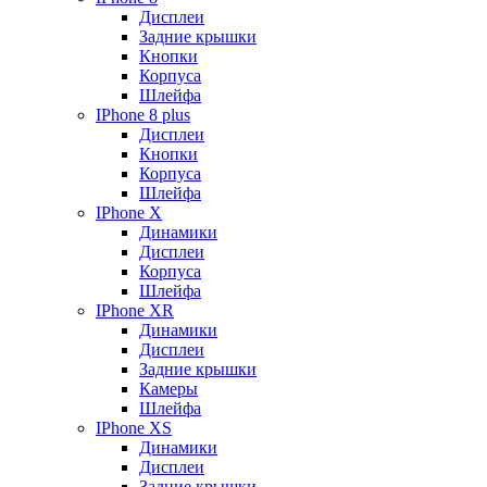
Дисплеи
Задние крышки
Кнопки
Корпуса
Шлейфа
IPhone 8 plus
Дисплеи
Кнопки
Корпуса
Шлейфа
IPhone X
Динамики
Дисплеи
Корпуса
Шлейфа
IPhone XR
Динамики
Дисплеи
Задние крышки
Камеры
Шлейфа
IPhone XS
Динамики
Дисплеи
Задние крышки