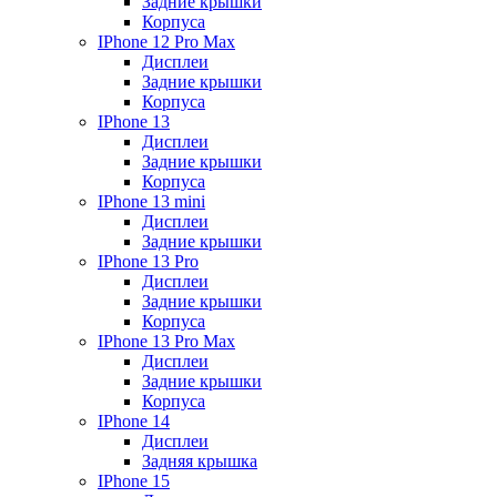
Задние крышки
Корпуса
IPhone 12 Pro Max
Дисплеи
Задние крышки
Корпуса
IPhone 13
Дисплеи
Задние крышки
Корпуса
IPhone 13 mini
Дисплеи
Задние крышки
IPhone 13 Pro
Дисплеи
Задние крышки
Корпуса
IPhone 13 Pro Max
Дисплеи
Задние крышки
Корпуса
IPhone 14
Дисплеи
Задняя крышка
IPhone 15