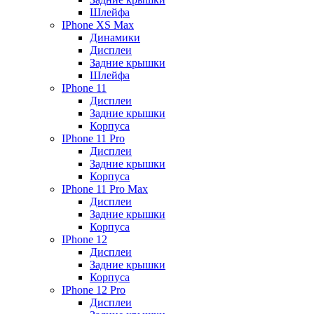
Шлейфа
IPhone XS Max
Динамики
Дисплеи
Задние крышки
Шлейфа
IPhone 11
Дисплеи
Задние крышки
Корпуса
IPhone 11 Pro
Дисплеи
Задние крышки
Корпуса
IPhone 11 Pro Max
Дисплеи
Задние крышки
Корпуса
IPhone 12
Дисплеи
Задние крышки
Корпуса
IPhone 12 Pro
Дисплеи