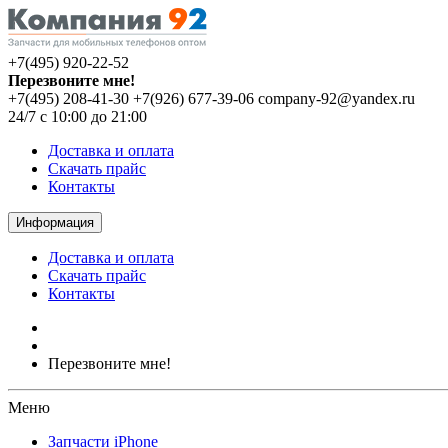
+7(495) 920-22-52
Перезвоните мне!
+7(495) 208-41-30
+7(926) 677-39-06
company-92@yandex.ru
24/7 с 10:00 до 21:00
Доставка и оплата
Скачать прайс
Контакты
Информация
Доставка и оплата
Скачать прайс
Контакты
Перезвоните мне!
Меню
Запчасти iPhone