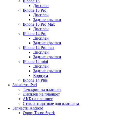
IPhone 15
Дисплеи
IPhone 15 Pro
Дисплеи
Задние крышки
IPhone 15 Pro Max
Дисплеи
IPhone 14 Pro
Дисплеи
Задние крышки
IPhone 14 Pro max
Дисплеи
Задние крышки
IPhone 12 mini
Дисплеи
Задние крышки
Корпуса
IPhone 14 Plus
Запчасти iPad
Тачскрин на планшет
Дисплеи на планшет
АКБ на планшет
Стекла защитные для планшета
Запчасти Android
Oppo, Tecno Spark