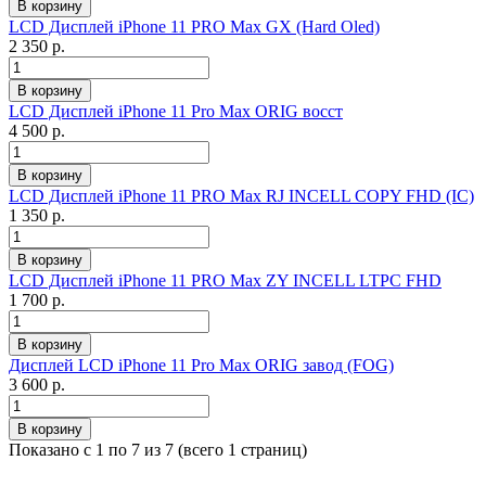
LCD Дисплей iPhone 11 PRO Max GX (Hard Oled)
2 350 р.
LCD Дисплей iPhone 11 Pro Max ORIG восст
4 500 р.
LCD Дисплей iPhone 11 PRO Max RJ INCELL COPY FHD (IC)
1 350 р.
LCD Дисплей iPhone 11 PRO Max ZY INCELL LTPC FHD
1 700 р.
Дисплей LCD iPhone 11 Pro Max ORIG завод (FOG)
3 600 р.
Показано с 1 по 7 из 7 (всего 1 страниц)