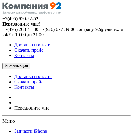
+7(495) 920-22-52
Перезвоните мне!
+7(495) 208-41-30
+7(926) 677-39-06
company-92@yandex.ru
24/7 с 10:00 до 21:00
Доставка и оплата
Скачать прайс
Контакты
Информация
Доставка и оплата
Скачать прайс
Контакты
Перезвоните мне!
Меню
Запчасти iPhone