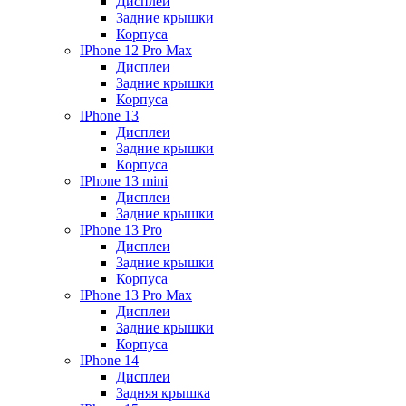
Дисплеи
Задние крышки
Корпуса
IPhone 12 Pro Max
Дисплеи
Задние крышки
Корпуса
IPhone 13
Дисплеи
Задние крышки
Корпуса
IPhone 13 mini
Дисплеи
Задние крышки
IPhone 13 Pro
Дисплеи
Задние крышки
Корпуса
IPhone 13 Pro Max
Дисплеи
Задние крышки
Корпуса
IPhone 14
Дисплеи
Задняя крышка