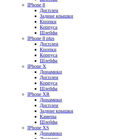
IPhone 8
Дисплеи
Задние крышки
Кнопки
Корпуса
Шлейфа
IPhone 8 plus
Дисплеи
Кнопки
Корпуса
Шлейфа
IPhone X
Динамики
Дисплеи
Корпуса
Шлейфа
IPhone XR
Динамики
Дисплеи
Задние крышки
Камеры
Шлейфа
IPhone XS
Динамики
Дисплеи