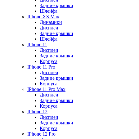
Задние крышки
Шлейфа
IPhone XS Max
Динамики
Дисплеи
Задние крышки
Шлейфа
IPhone 11
Дисплеи
Задние крышки
Корпуса
IPhone 11 Pro
Дисплеи
Задние крышки
Корпуса
IPhone 11 Pro Max
Дисплеи
Задние крышки
Корпуса
IPhone 12
Дисплеи
Задние крышки
Корпуса
IPhone 12 Pro