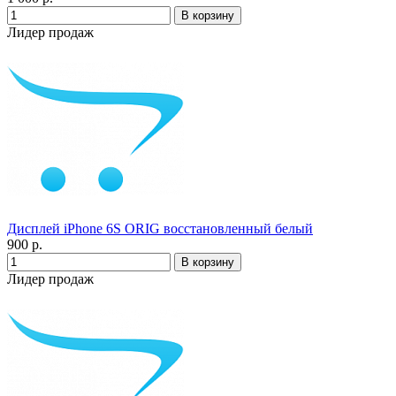
Лидер продаж
Дисплей iPhone 6S ORIG восстановленный белый
900 р.
Лидер продаж