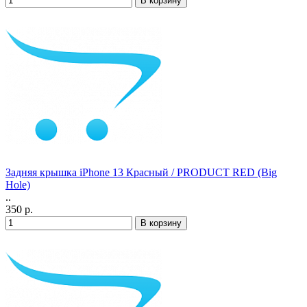
Задняя крышка iPhone 13 Красный / PRODUCT RED (Big
Hole)
..
350 р.