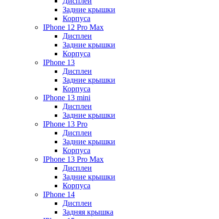
Дисплеи
Задние крышки
Корпуса
IPhone 12 Pro Max
Дисплеи
Задние крышки
Корпуса
IPhone 13
Дисплеи
Задние крышки
Корпуса
IPhone 13 mini
Дисплеи
Задние крышки
IPhone 13 Pro
Дисплеи
Задние крышки
Корпуса
IPhone 13 Pro Max
Дисплеи
Задние крышки
Корпуса
IPhone 14
Дисплеи
Задняя крышка