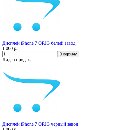
Дисплей iPhone 7 ORIG белый завод
1 000 р.
Лидер продаж
Дисплей iPhone 7 ORIG черный завод
1 000 р.