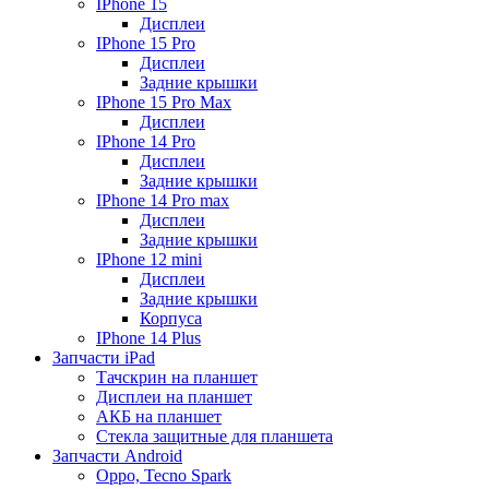
IPhone 15
Дисплеи
IPhone 15 Pro
Дисплеи
Задние крышки
IPhone 15 Pro Max
Дисплеи
IPhone 14 Pro
Дисплеи
Задние крышки
IPhone 14 Pro max
Дисплеи
Задние крышки
IPhone 12 mini
Дисплеи
Задние крышки
Корпуса
IPhone 14 Plus
Запчасти iPad
Тачскрин на планшет
Дисплеи на планшет
АКБ на планшет
Стекла защитные для планшета
Запчасти Android
Oppo, Tecno Spark