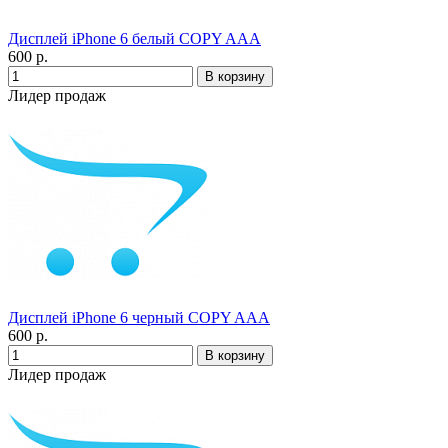
Дисплей iPhone 6 белый COPY AAA
600 р.
Лидер продаж
Дисплей iPhone 6 черный COPY AAA
600 р.
Лидер продаж