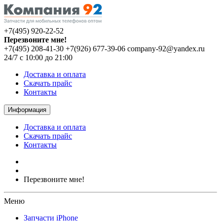
+7(495) 920-22-52
Перезвоните мне!
+7(495) 208-41-30
+7(926) 677-39-06
company-92@yandex.ru
24/7 с 10:00 до 21:00
Доставка и оплата
Скачать прайс
Контакты
Информация
Доставка и оплата
Скачать прайс
Контакты
Перезвоните мне!
Меню
Запчасти iPhone