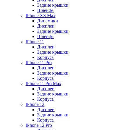
Задние крышки
Шлейфа
IPhone XS Max
Динамики
Дисплеи
Задние крышки
Шлейфа
IPhone 11
Дисплеи
Задние крышки
Корпуса
IPhone 11 Pro
Дисплеи
Задние крышки
Корпуса
IPhone 11 Pro Max
Дисплеи
Задние крышки
Корпуса
IPhone 12
Дисплеи
Задние крышки
Корпуса
IPhone 12 Pro