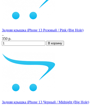
Задняя крышка iPhone 13 Розовый / Pink (Big Hole)
..
350 р.
Задняя крышка iPhone 13 Черный / Midnight (Big Hole)