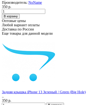
Производитель:
NoName
350 р.
Оптовые цены
Любой вариант оплаты
Доставка по России
Еще товары для данной модели
Задняя крышка iPhone 13 Зеленый / Green (Big Hole)
..
350 р.