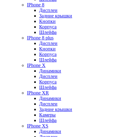
IPhone 8
Дисплеи
Задние крышки
Кнопки
Корпуса
Шлейфа
IPhone 8 plus
Дисплеи
Кнопки
Корпуса
Шлейфа
IPhone X
Динамики
Дисплеи
Корпуса
Шлейфа
IPhone XR
Динамики
Дисплеи
Задние крышки
Камеры
Шлейфа
IPhone XS
Динамики
Дисплеи