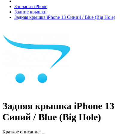
Запчасти iPhone
Задние крышки
Задняя крышка iPhone 13 Синий / Blue (Big Hole)
Задняя крышка iPhone 13
Синий / Blue (Big Hole)
Краткое описание:
...