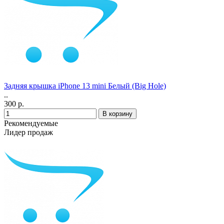
Задняя крышка iPhone 13 mini Белый (Big Hole)
..
300 р.
Рекомендуемые
Лидер продаж