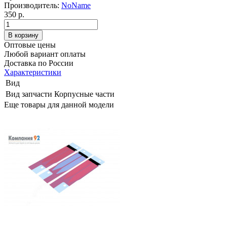
Производитель:
NoName
350 р.
Оптовые цены
Любой вариант оплаты
Доставка по России
Характеристики
Вид
Вид запчасти
Корпусные части
Еще товары для данной модели