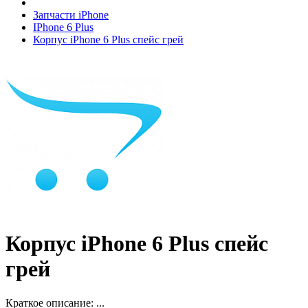
Запчасти iPhone
IPhone 6 Plus
Корпус iPhone 6 Plus спейс грей
Корпус iPhone 6 Plus спейс
грей
Краткое описание:
...