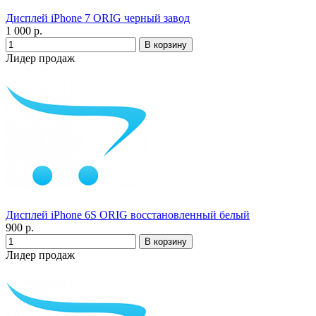
Дисплей iPhone 7 ORIG черный завод
1 000 р.
Лидер продаж
Дисплей iPhone 6S ORIG восстановленный белый
900 р.
Лидер продаж