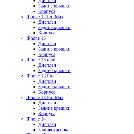
Дисплеи
Задние крышки
Корпуса
IPhone 12 Pro Max
Дисплеи
Задние крышки
Корпуса
IPhone 13
Дисплеи
Задние крышки
Корпуса
IPhone 13 mini
Дисплеи
Задние крышки
IPhone 13 Pro
Дисплеи
Задние крышки
Корпуса
IPhone 13 Pro Max
Дисплеи
Задние крышки
Корпуса
IPhone 14
Дисплеи
Задняя крышка