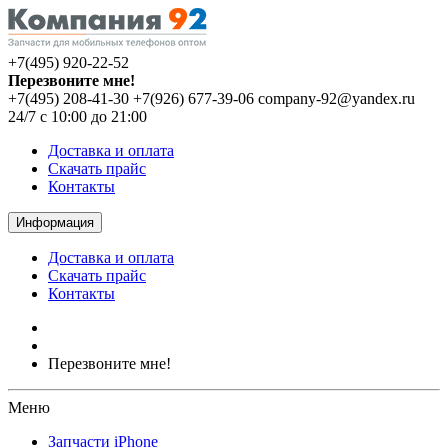
+7(495) 920-22-52
Перезвоните мне!
+7(495) 208-41-30
+7(926) 677-39-06
company-92@yandex.ru
24/7 с 10:00 до 21:00
Доставка и оплата
Скачать прайс
Контакты
Информация
Доставка и оплата
Скачать прайс
Контакты
Перезвоните мне!
Меню
Запчасти iPhone