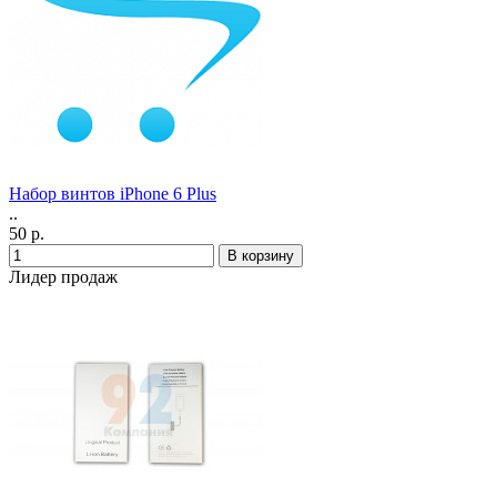
Набор винтов iPhone 6 Plus
..
50 р.
Лидер продаж