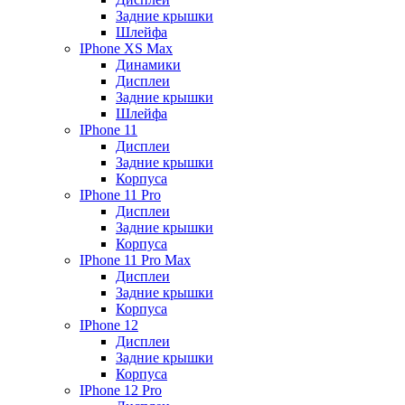
Задние крышки
Шлейфа
IPhone XS Max
Динамики
Дисплеи
Задние крышки
Шлейфа
IPhone 11
Дисплеи
Задние крышки
Корпуса
IPhone 11 Pro
Дисплеи
Задние крышки
Корпуса
IPhone 11 Pro Max
Дисплеи
Задние крышки
Корпуса
IPhone 12
Дисплеи
Задние крышки
Корпуса
IPhone 12 Pro