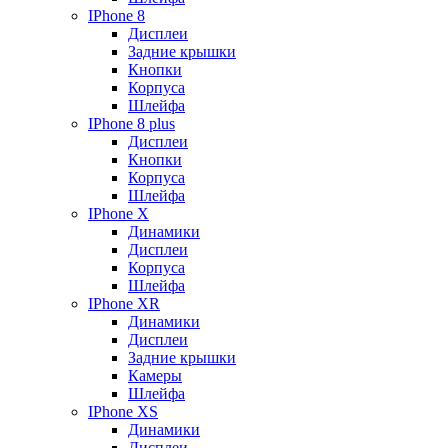
IPhone 8
Дисплеи
Задние крышки
Кнопки
Корпуса
Шлейфа
IPhone 8 plus
Дисплеи
Кнопки
Корпуса
Шлейфа
IPhone X
Динамики
Дисплеи
Корпуса
Шлейфа
IPhone XR
Динамики
Дисплеи
Задние крышки
Камеры
Шлейфа
IPhone XS
Динамики
Дисплеи