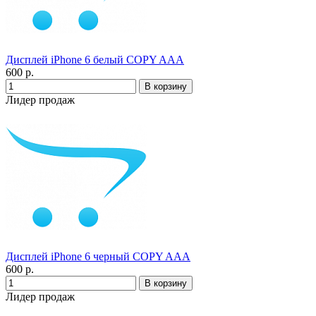
Дисплей iPhone 6 белый COPY AAA
600 р.
Лидер продаж
Дисплей iPhone 6 черный COPY AAA
600 р.
Лидер продаж