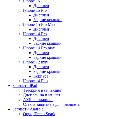
IPhone 15
Дисплеи
IPhone 15 Pro
Дисплеи
Задние крышки
IPhone 15 Pro Max
Дисплеи
IPhone 14 Pro
Дисплеи
Задние крышки
IPhone 14 Pro max
Дисплеи
Задние крышки
IPhone 12 mini
Дисплеи
Задние крышки
Корпуса
IPhone 14 Plus
Запчасти iPad
Тачскрин на планшет
Дисплеи на планшет
АКБ на планшет
Стекла защитные для планшета
Запчасти Android
Oppo, Tecno Spark