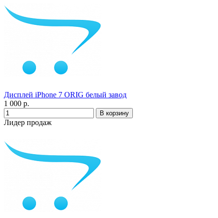
Дисплей iPhone 7 ORIG белый завод
1 000 р.
Лидер продаж