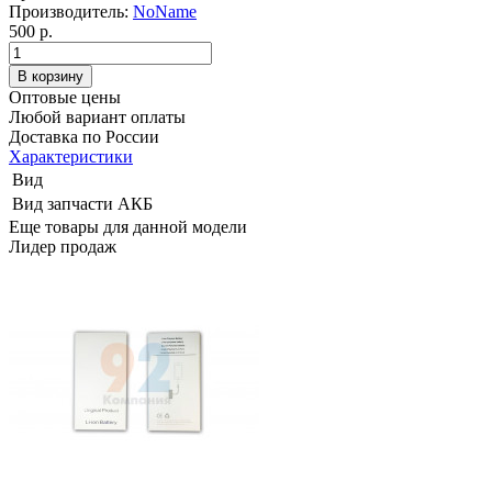
Производитель:
NoName
500 р.
Оптовые цены
Любой вариант оплаты
Доставка по России
Характеристики
Вид
Вид запчасти
АКБ
Еще товары для данной модели
Лидер продаж