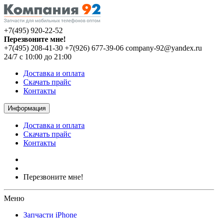
+7(495) 920-22-52
Перезвоните мне!
+7(495) 208-41-30
+7(926) 677-39-06
company-92@yandex.ru
24/7 с 10:00 до 21:00
Доставка и оплата
Скачать прайс
Контакты
Информация
Доставка и оплата
Скачать прайс
Контакты
Перезвоните мне!
Меню
Запчасти iPhone