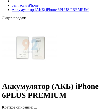
Запчасти iPhone
Аккумулятор (АКБ) iPhone 6PLUS PREMIUM
Лидер продаж
Аккумулятор (АКБ) iPhone
6PLUS PREMIUM
Краткое описание:
...