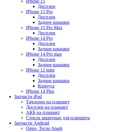
IPhone 15
Дисплеи
IPhone 15 Pro
Дисплеи
Задние крышки
IPhone 15 Pro Max
Дисплеи
IPhone 14 Pro
Дисплеи
Задние крышки
IPhone 14 Pro max
Дисплеи
Задние крышки
IPhone 12 mini
Дисплеи
Задние крышки
Корпуса
IPhone 14 Plus
Запчасти iPad
Тачскрин на планшет
Дисплеи на планшет
АКБ на планшет
Стекла защитные для планшета
Запчасти Android
Oppo, Tecno Spark