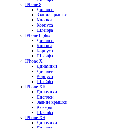
IPhone 8
Дисплеи
Задние крышки
Кнопки
Корпуса
Шлейфа
IPhone 8 plus
Дисплеи
Кнопки
Корпуса
Шлейфа
IPhone X
Динамики
Дисплеи
Корпуса
Шлейфа
IPhone XR
Динамики
Дисплеи
Задние крышки
Камеры
Шлейфа
IPhone XS
Динамики
Дисплеи