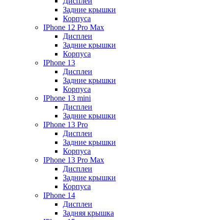
Дисплеи
Задние крышки
Корпуса
IPhone 12 Pro Max
Дисплеи
Задние крышки
Корпуса
IPhone 13
Дисплеи
Задние крышки
Корпуса
IPhone 13 mini
Дисплеи
Задние крышки
IPhone 13 Pro
Дисплеи
Задние крышки
Корпуса
IPhone 13 Pro Max
Дисплеи
Задние крышки
Корпуса
IPhone 14
Дисплеи
Задняя крышка