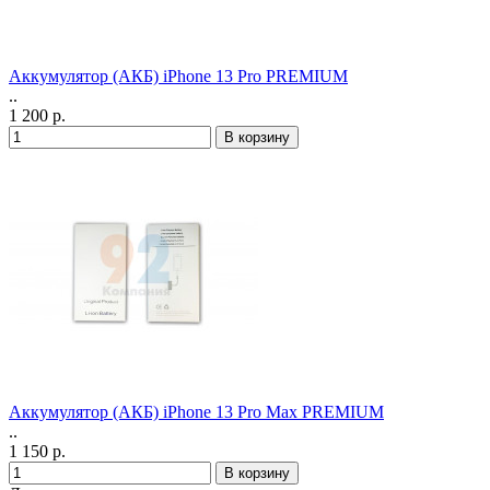
Аккумулятор (АКБ) iPhone 13 Pro PREMIUM
..
1 200 р.
Аккумулятор (АКБ) iPhone 13 Pro Max PREMIUM
..
1 150 р.