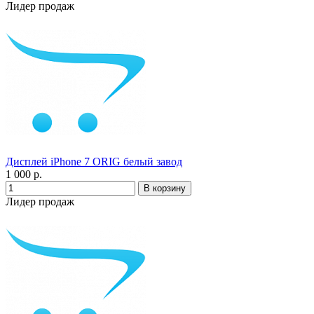
Лидер продаж
Дисплей iPhone 7 ORIG белый завод
1 000 р.
Лидер продаж