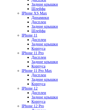
Задние крышки
Шлейфа
IPhone XS Max
Динамики
Дисплеи
Задние крышки
Шлейфа
IPhone 11
Дисплеи
Задние крышки
Корпуса
IPhone 11 Pro
Дисплеи
Задние крышки
Корпуса
IPhone 11 Pro Max
Дисплеи
Задние крышки
Корпуса
IPhone 12
Дисплеи
Задние крышки
Корпуса
IPhone 12 Pro