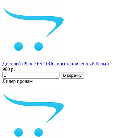
Дисплей iPhone 6S ORIG восстановленный белый
900 р.
Лидер продаж