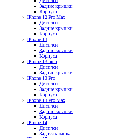
Дисплеи
Задние крышки
Корпуса
IPhone 12 Pro Max
Дисплеи
Задние крышки
Корпуса
IPhone 13
Дисплеи
Задние крышки
Корпуса
IPhone 13 mini
Дисплеи
Задние крышки
IPhone 13 Pro
Дисплеи
Задние крышки
Корпуса
IPhone 13 Pro Max
Дисплеи
Задние крышки
Корпуса
IPhone 14
Дисплеи
Задняя крышка