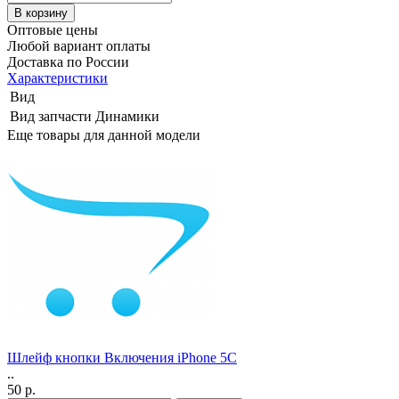
Оптовые цены
Любой вариант оплаты
Доставка по России
Характеристики
Вид
Вид запчасти
Динамики
Еще товары для данной модели
Шлейф кнопки Включения iPhone 5C
..
50 р.