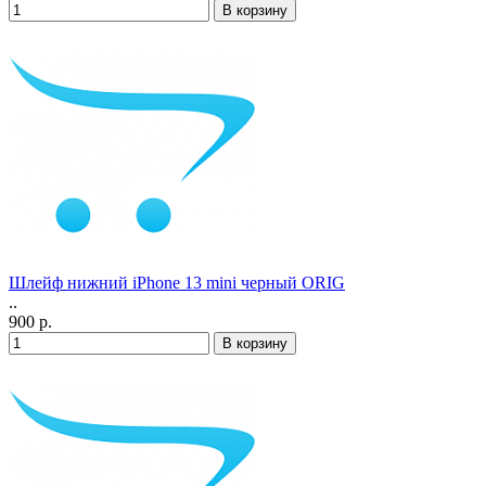
Шлейф нижний iPhone 13 mini черный ORIG
..
900 р.