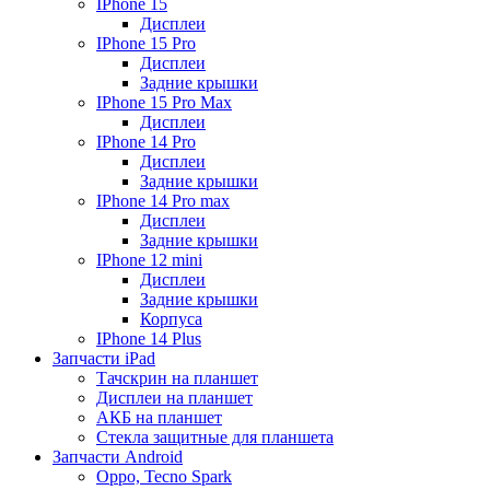
IPhone 15
Дисплеи
IPhone 15 Pro
Дисплеи
Задние крышки
IPhone 15 Pro Max
Дисплеи
IPhone 14 Pro
Дисплеи
Задние крышки
IPhone 14 Pro max
Дисплеи
Задние крышки
IPhone 12 mini
Дисплеи
Задние крышки
Корпуса
IPhone 14 Plus
Запчасти iPad
Тачскрин на планшет
Дисплеи на планшет
АКБ на планшет
Стекла защитные для планшета
Запчасти Android
Oppo, Tecno Spark