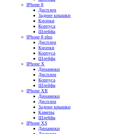
IPhone 8
Дисплеи
Задние крышки
Кнопки
Корпуса
Шлейфа
IPhone 8 plus
Дисплеи
Кнопки
Корпуса
Шлейфа
IPhone X
Динамики
Дисплеи
Корпуса
Шлейфа
IPhone XR
Динамики
Дисплеи
Задние крышки
Камеры
Шлейфа
IPhone XS
Динамики
Дисплеи