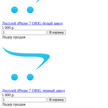
Дисплей iPhone 7 ORIG белый завод
1 000 р.
Лидер продаж
Дисплей iPhone 7 ORIG черный завод
1 000 р.
Лидер продаж