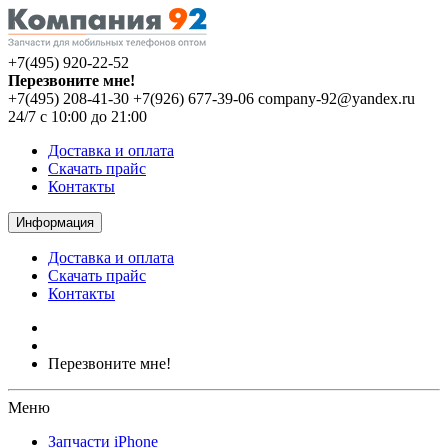
+7(495) 920-22-52
Перезвоните мне!
+7(495) 208-41-30
+7(926) 677-39-06
company-92@yandex.ru
24/7 с 10:00 до 21:00
Доставка и оплата
Скачать прайс
Контакты
Информация
Доставка и оплата
Скачать прайс
Контакты
Перезвоните мне!
Меню
Запчасти iPhone