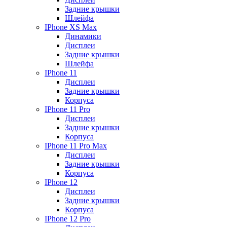
Задние крышки
Шлейфа
IPhone XS Max
Динамики
Дисплеи
Задние крышки
Шлейфа
IPhone 11
Дисплеи
Задние крышки
Корпуса
IPhone 11 Pro
Дисплеи
Задние крышки
Корпуса
IPhone 11 Pro Max
Дисплеи
Задние крышки
Корпуса
IPhone 12
Дисплеи
Задние крышки
Корпуса
IPhone 12 Pro