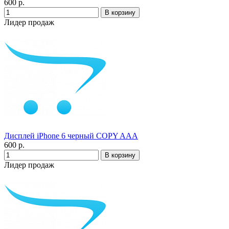
600 р.
Лидер продаж
Дисплей iPhone 6 черный COPY AAA
600 р.
Лидер продаж