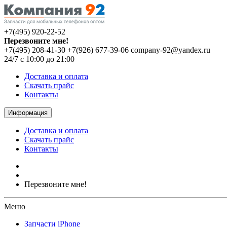
+7(495) 920-22-52
Перезвоните мне!
+7(495) 208-41-30
+7(926) 677-39-06
company-92@yandex.ru
24/7 с 10:00 до 21:00
Доставка и оплата
Скачать прайс
Контакты
Информация
Доставка и оплата
Скачать прайс
Контакты
Перезвоните мне!
Меню
Запчасти iPhone