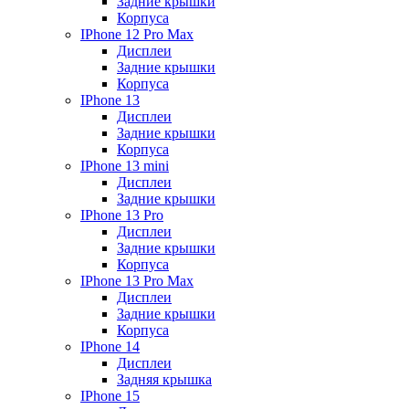
Задние крышки
Корпуса
IPhone 12 Pro Max
Дисплеи
Задние крышки
Корпуса
IPhone 13
Дисплеи
Задние крышки
Корпуса
IPhone 13 mini
Дисплеи
Задние крышки
IPhone 13 Pro
Дисплеи
Задние крышки
Корпуса
IPhone 13 Pro Max
Дисплеи
Задние крышки
Корпуса
IPhone 14
Дисплеи
Задняя крышка
IPhone 15