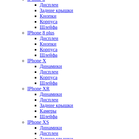
Дисплеи
Задние крышки
Кнопки
Корпуса
Шлейфа
IPhone 8 plus
Дисплеи
Кнопки
Корпуса
Шлейфа
IPhone X
Динамики
Дисплеи
Корпуса
Шлейфа
IPhone XR
Динамики
Дисплеи
Задние крышки
Камеры
Шлейфа
IPhone XS
Динамики
Дисплеи
Задние крышки