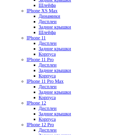
Шлейфа
IPhone XS Max
Динамики
Дисплеи
Задние крышки
Шлейфа
IPhone 11
Дисплеи
Задние крышки
Корпуса
IPhone 11 Pro
Дисплеи
Задние крышки
Корпуса
IPhone 11 Pro Max
Дисплеи
Задние крышки
Корпуса
IPhone 12
Дисплеи
Задние крышки
Корпуса
IPhone 12 Pro
Дисплеи