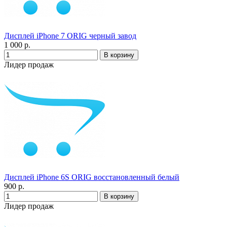
Дисплей iPhone 7 ORIG черный завод
1 000 р.
Лидер продаж
Дисплей iPhone 6S ORIG восстановленный белый
900 р.
Лидер продаж