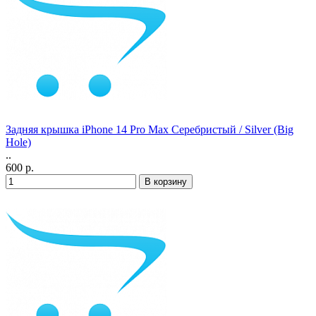
Задняя крышка iPhone 14 Pro Max Серебристый / Silver (Big
Hole)
..
600 р.