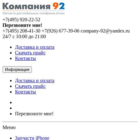
+7(495) 920-22-52
Перезвоните мне!
+7(495) 208-41-30
+7(926) 677-39-06
company-92@yandex.ru
24/7 с 10:00 до 21:00
Доставка и оплата
Скачать прайс
Контакты
Информация
Доставка и оплата
Скачать прайс
Контакты
Перезвоните мне!
Меню
Запчасти iPhone