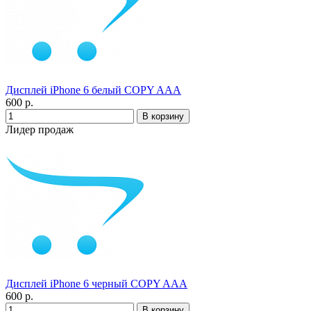
Дисплей iPhone 6 белый COPY AAA
600 р.
Лидер продаж
Дисплей iPhone 6 черный COPY AAA
600 р.