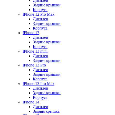
Дисплеи
Задние крышки
Корпуса
IPhone 12 Pro Max
Дисплеи
Задние крышки
Корпуса
IPhone 13
Дисплеи
Задние крышки
Корпуса
IPhone 13 mini
Дисплеи
Задние крышки
IPhone 13 Pro
Дисплеи
Задние крышки
Корпуса
IPhone 13 Pro Max
Дисплеи
Задние крышки
Корпуса
IPhone 14
Дисплеи
Задняя крышка