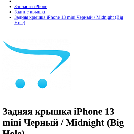
Запчасти iPhone
Задние крышки
Задняя крышка iPhone 13 mini Черный / Midnight (Big
Hole)
Задняя крышка iPhone 13
mini Черный / Midnight (Big
Hole)