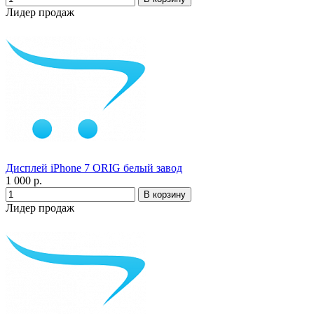
Лидер продаж
Дисплей iPhone 7 ORIG белый завод
1 000 р.
Лидер продаж