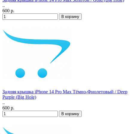
..
600 р.
Задняя крышка iPhone 14 Pro Max Тёмно-Фиолетовый / Deep
Purple (Big Hole)
..
600 р.