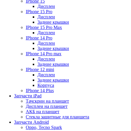
IPhone 15
Дисплеи
IPhone 15 Pro
Дисплеи
Задние крышки
IPhone 15 Pro Max
Дисплеи
IPhone 14 Pro
Дисплеи
Задние крышки
IPhone 14 Pro max
Дисплеи
Задние крышки
IPhone 12 mini
Дисплеи
Задние крышки
Корпуса
IPhone 14 Plus
Запчасти iPad
Тачскрин на планшет
Дисплеи на планшет
АКБ на планшет
Стекла защитные для планшета
Запчасти Android
Oppo, Tecno Spark