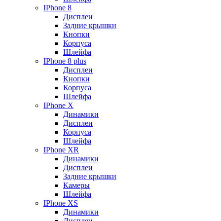
IPhone 8
Дисплеи
Задние крышки
Кнопки
Корпуса
Шлейфа
IPhone 8 plus
Дисплеи
Кнопки
Корпуса
Шлейфа
IPhone X
Динамики
Дисплеи
Корпуса
Шлейфа
IPhone XR
Динамики
Дисплеи
Задние крышки
Камеры
Шлейфа
IPhone XS
Динамики
Дисплеи