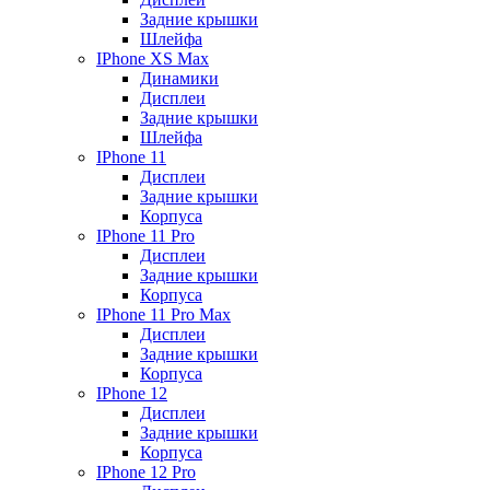
Задние крышки
Шлейфа
IPhone XS Max
Динамики
Дисплеи
Задние крышки
Шлейфа
IPhone 11
Дисплеи
Задние крышки
Корпуса
IPhone 11 Pro
Дисплеи
Задние крышки
Корпуса
IPhone 11 Pro Max
Дисплеи
Задние крышки
Корпуса
IPhone 12
Дисплеи
Задние крышки
Корпуса
IPhone 12 Pro