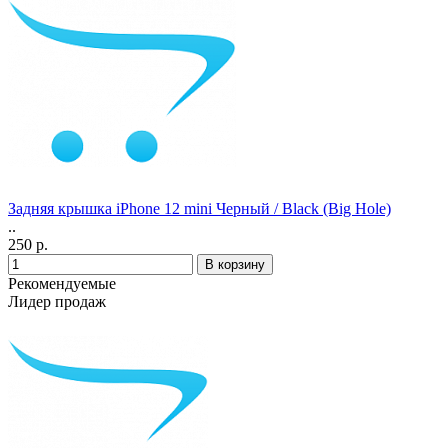
Задняя крышка iPhone 12 mini Черный / Black (Big Hole)
..
250 р.
Рекомендуемые
Лидер продаж