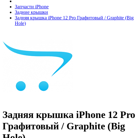
Запчасти iPhone
Задние крышки
Задняя крышка iPhone 12 Pro Графитовый / Graphite (Big
Hole)
Задняя крышка iPhone 12 Pro
Графитовый / Graphite (Big
Hole)