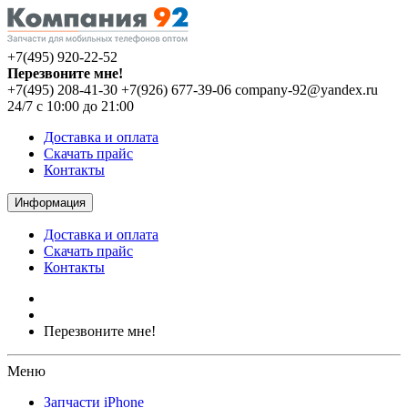
+7(495) 920-22-52
Перезвоните мне!
+7(495) 208-41-30
+7(926) 677-39-06
company-92@yandex.ru
24/7 с 10:00 до 21:00
Доставка и оплата
Скачать прайс
Контакты
Информация
Доставка и оплата
Скачать прайс
Контакты
Перезвоните мне!
Меню
Запчасти iPhone