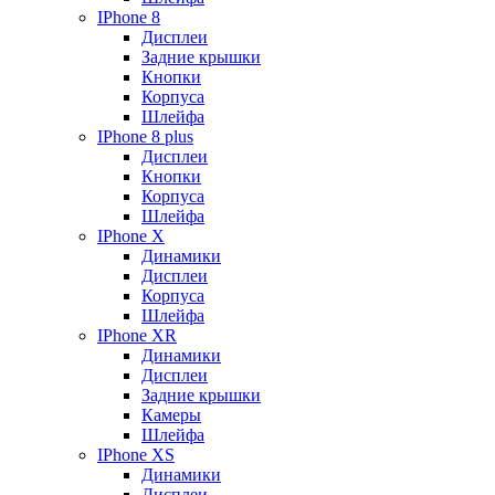
IPhone 8
Дисплеи
Задние крышки
Кнопки
Корпуса
Шлейфа
IPhone 8 plus
Дисплеи
Кнопки
Корпуса
Шлейфа
IPhone X
Динамики
Дисплеи
Корпуса
Шлейфа
IPhone XR
Динамики
Дисплеи
Задние крышки
Камеры
Шлейфа
IPhone XS
Динамики
Дисплеи