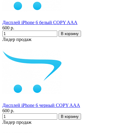
Дисплей iPhone 6 белый COPY AAA
600 р.
Лидер продаж
Дисплей iPhone 6 черный COPY AAA
600 р.
Лидер продаж