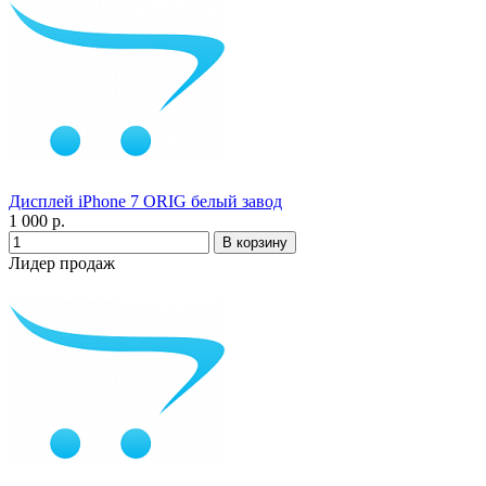
Дисплей iPhone 7 ORIG белый завод
1 000 р.
Лидер продаж