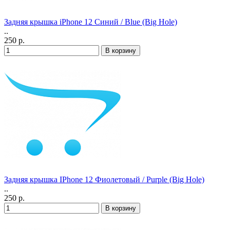
Задняя крышка iPhone 12 Синий / Blue (Big Hole)
..
250 р.
Задняя крышка IPhone 12 Фиолетовый / Purple (Big Hole)
..
250 р.