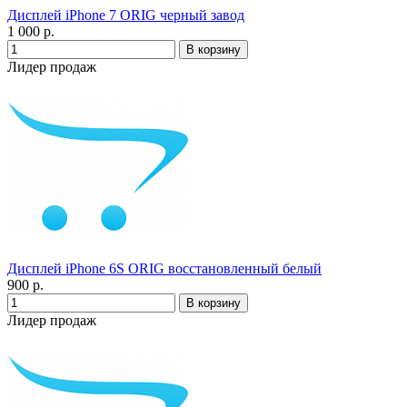
Дисплей iPhone 7 ORIG черный завод
1 000 р.
Лидер продаж
Дисплей iPhone 6S ORIG восстановленный белый
900 р.
Лидер продаж