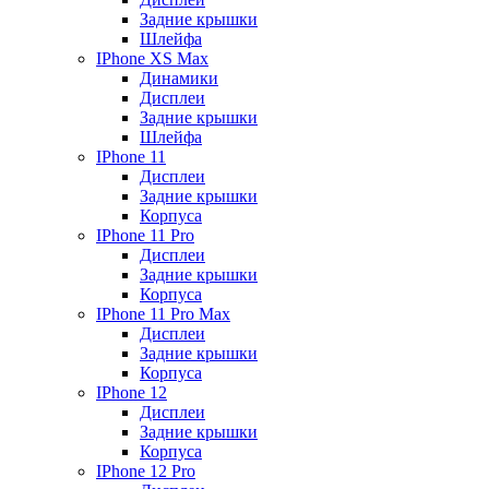
Задние крышки
Шлейфа
IPhone XS Max
Динамики
Дисплеи
Задние крышки
Шлейфа
IPhone 11
Дисплеи
Задние крышки
Корпуса
IPhone 11 Pro
Дисплеи
Задние крышки
Корпуса
IPhone 11 Pro Max
Дисплеи
Задние крышки
Корпуса
IPhone 12
Дисплеи
Задние крышки
Корпуса
IPhone 12 Pro