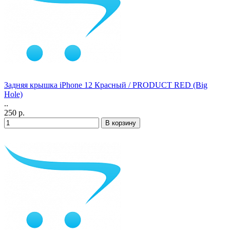
Задняя крышка iPhone 12 Красный / PRODUCT RED (Big
Hole)
..
250 р.