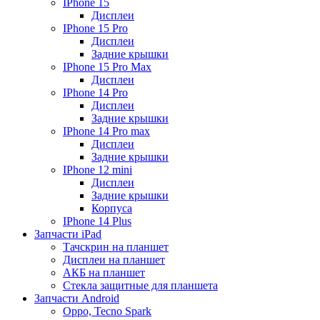
IPhone 15
Дисплеи
IPhone 15 Pro
Дисплеи
Задние крышки
IPhone 15 Pro Max
Дисплеи
IPhone 14 Pro
Дисплеи
Задние крышки
IPhone 14 Pro max
Дисплеи
Задние крышки
IPhone 12 mini
Дисплеи
Задние крышки
Корпуса
IPhone 14 Plus
Запчасти iPad
Тачскрин на планшет
Дисплеи на планшет
АКБ на планшет
Стекла защитные для планшета
Запчасти Android
Oppo, Tecno Spark