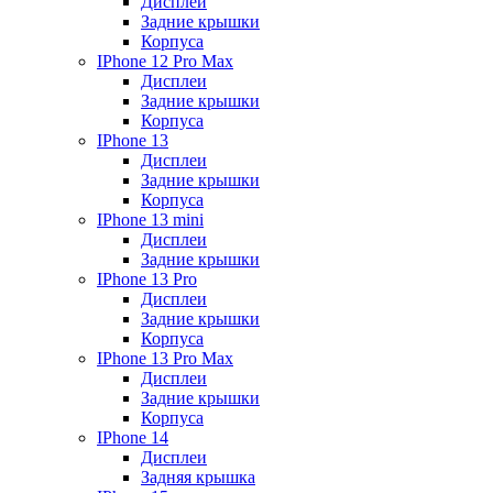
Дисплеи
Задние крышки
Корпуса
IPhone 12 Pro Max
Дисплеи
Задние крышки
Корпуса
IPhone 13
Дисплеи
Задние крышки
Корпуса
IPhone 13 mini
Дисплеи
Задние крышки
IPhone 13 Pro
Дисплеи
Задние крышки
Корпуса
IPhone 13 Pro Max
Дисплеи
Задние крышки
Корпуса
IPhone 14
Дисплеи
Задняя крышка