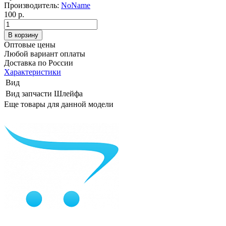
Производитель:
NoName
100 р.
Оптовые цены
Любой вариант оплаты
Доставка по России
Характеристики
Вид
Вид запчасти
Шлейфа
Еще товары для данной модели