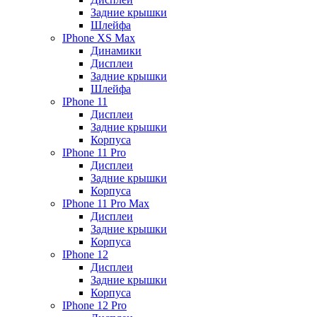
Задние крышки
Шлейфа
IPhone XS Max
Динамики
Дисплеи
Задние крышки
Шлейфа
IPhone 11
Дисплеи
Задние крышки
Корпуса
IPhone 11 Pro
Дисплеи
Задние крышки
Корпуса
IPhone 11 Pro Max
Дисплеи
Задние крышки
Корпуса
IPhone 12
Дисплеи
Задние крышки
Корпуса
IPhone 12 Pro