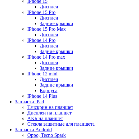
IPhone 15
Дисплеи
IPhone 15 Pro
Дисплеи
Задние крышки
IPhone 15 Pro Max
Дисплеи
IPhone 14 Pro
Дисплеи
Задние крышки
IPhone 14 Pro max
Дисплеи
Задние крышки
IPhone 12 mini
Дисплеи
Задние крышки
Корпуса
IPhone 14 Plus
Запчасти iPad
Тачскрин на планшет
Дисплеи на планшет
АКБ на планшет
Стекла защитные для планшета
Запчасти Android
Oppo, Tecno Spark