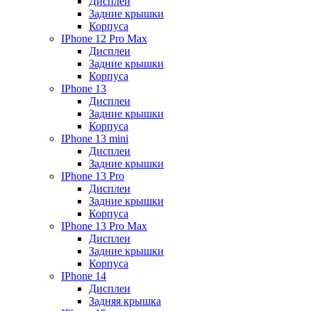
Дисплеи
Задние крышки
Корпуса
IPhone 12 Pro Max
Дисплеи
Задние крышки
Корпуса
IPhone 13
Дисплеи
Задние крышки
Корпуса
IPhone 13 mini
Дисплеи
Задние крышки
IPhone 13 Pro
Дисплеи
Задние крышки
Корпуса
IPhone 13 Pro Max
Дисплеи
Задние крышки
Корпуса
IPhone 14
Дисплеи
Задняя крышка