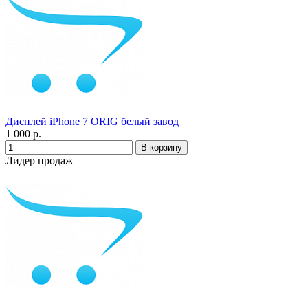
Дисплей iPhone 7 ORIG белый завод
1 000 р.
Лидер продаж