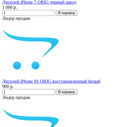
Дисплей iPhone 7 ORIG черный завод
1 000 р.
Лидер продаж
Дисплей iPhone 6S ORIG восстановленный белый
900 р.
Лидер продаж