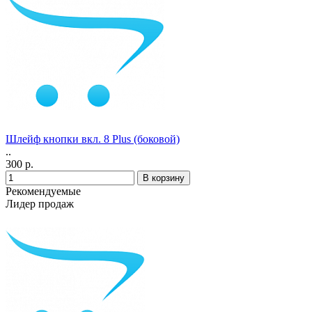
Шлейф кнопки вкл. 8 Plus (боковой)
..
300 р.
Рекомендуемые
Лидер продаж