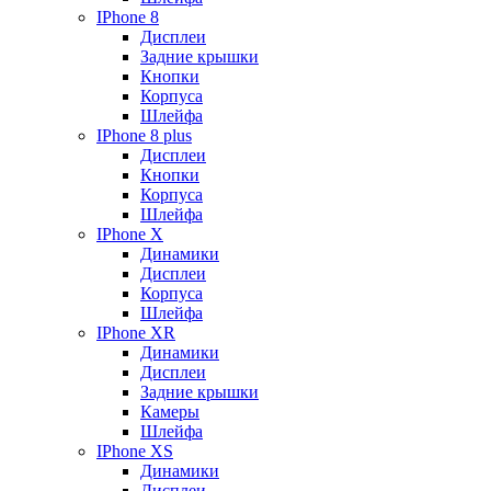
IPhone 8
Дисплеи
Задние крышки
Кнопки
Корпуса
Шлейфа
IPhone 8 plus
Дисплеи
Кнопки
Корпуса
Шлейфа
IPhone X
Динамики
Дисплеи
Корпуса
Шлейфа
IPhone XR
Динамики
Дисплеи
Задние крышки
Камеры
Шлейфа
IPhone XS
Динамики
Дисплеи