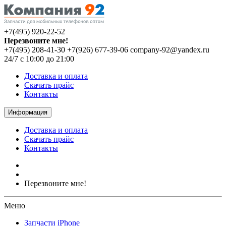
+7(495) 920-22-52
Перезвоните мне!
+7(495) 208-41-30
+7(926) 677-39-06
company-92@yandex.ru
24/7 с 10:00 до 21:00
Доставка и оплата
Скачать прайс
Контакты
Информация
Доставка и оплата
Скачать прайс
Контакты
Перезвоните мне!
Меню
Запчасти iPhone