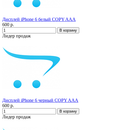
Дисплей iPhone 6 белый COPY AAA
600 р.
Лидер продаж
Дисплей iPhone 6 черный COPY AAA
600 р.
Лидер продаж