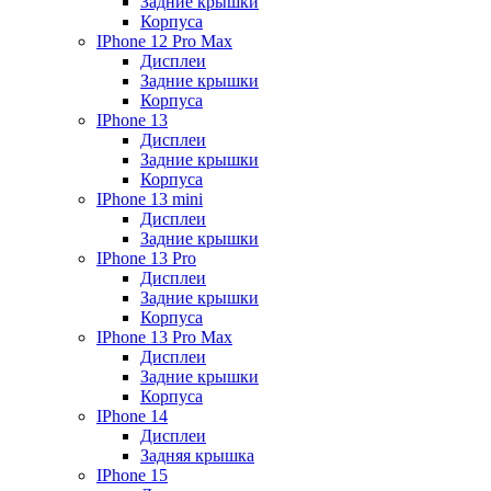
Задние крышки
Корпуса
IPhone 12 Pro Max
Дисплеи
Задние крышки
Корпуса
IPhone 13
Дисплеи
Задние крышки
Корпуса
IPhone 13 mini
Дисплеи
Задние крышки
IPhone 13 Pro
Дисплеи
Задние крышки
Корпуса
IPhone 13 Pro Max
Дисплеи
Задние крышки
Корпуса
IPhone 14
Дисплеи
Задняя крышка
IPhone 15