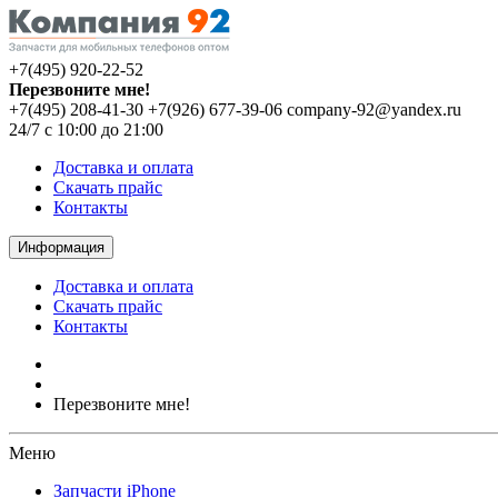
+7(495) 920-22-52
Перезвоните мне!
+7(495) 208-41-30
+7(926) 677-39-06
company-92@yandex.ru
24/7 с 10:00 до 21:00
Доставка и оплата
Скачать прайс
Контакты
Информация
Доставка и оплата
Скачать прайс
Контакты
Перезвоните мне!
Меню
Запчасти iPhone