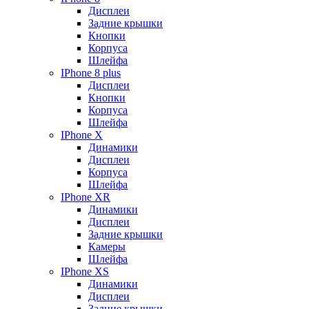
Дисплеи
Задние крышки
Кнопки
Корпуса
Шлейфа
IPhone 8 plus
Дисплеи
Кнопки
Корпуса
Шлейфа
IPhone X
Динамики
Дисплеи
Корпуса
Шлейфа
IPhone XR
Динамики
Дисплеи
Задние крышки
Камеры
Шлейфа
IPhone XS
Динамики
Дисплеи
Задние крышки