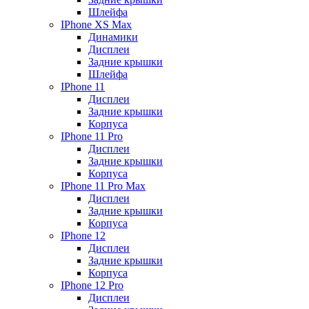
Шлейфа
IPhone XS Max
Динамики
Дисплеи
Задние крышки
Шлейфа
IPhone 11
Дисплеи
Задние крышки
Корпуса
IPhone 11 Pro
Дисплеи
Задние крышки
Корпуса
IPhone 11 Pro Max
Дисплеи
Задние крышки
Корпуса
IPhone 12
Дисплеи
Задние крышки
Корпуса
IPhone 12 Pro
Дисплеи