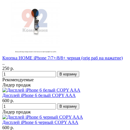
Кнопка HOME iPhone 7/7+/8/8+ черная (orig раб на нажатие)
..
250 р.
Рекомендуемые
Лидер продаж
Дисплей iPhone 6 белый COPY AAA
600 р.
Лидер продаж
Дисплей iPhone 6 черный COPY AAA
600 р.