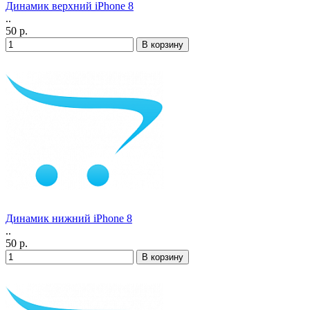
Динамик верхний iPhone 8
..
50 р.
Динамик нижний iPhone 8
..
50 р.