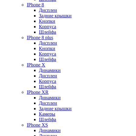
IPhone 8
Дисплеи
Задние крышки
Кнопки
Корпуса
Шлейфа
IPhone 8 plus
Дисплеи
Кнопки
Корпуса
Шлейфа
IPhone X
Динамики
Дисплеи
Корпуса
Шлейфа
IPhone XR
Динамики
Дисплеи
Задние крышки
Камеры
Шлейфа
IPhone XS
Динамики
Дисплеи