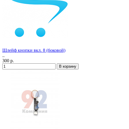
Шлейф кнопки вкл. 8 (боковой)
..
300 р.