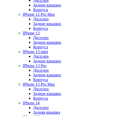
Дисплеи
Задние крышки
Корпуса
IPhone 12 Pro Max
Дисплеи
Задние крышки
Корпуса
IPhone 13
Дисплеи
Задние крышки
Корпуса
IPhone 13 mini
Дисплеи
Задние крышки
IPhone 13 Pro
Дисплеи
Задние крышки
Корпуса
IPhone 13 Pro Max
Дисплеи
Задние крышки
Корпуса
IPhone 14
Дисплеи
Задняя крышка