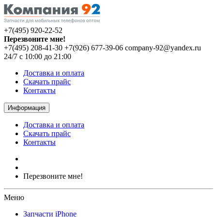
+7(495) 920-22-52
Перезвоните мне!
+7(495) 208-41-30
+7(926) 677-39-06
company-92@yandex.ru
24/7 с 10:00 до 21:00
Доставка и оплата
Скачать прайс
Контакты
Информация
Доставка и оплата
Скачать прайс
Контакты
Перезвоните мне!
Меню
Запчасти iPhone