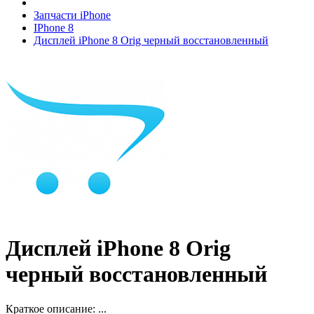
Запчасти iPhone
IPhone 8
Дисплей iPhone 8 Orig черный восстановленный
Дисплей iPhone 8 Orig
черный восстановленный
Краткое описание:
...