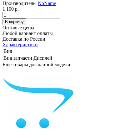
Производитель:
NoName
1 100 р.
Оптовые цены
Любой вариант оплаты
Доставка по России
Характеристики
Вид
Вид запчасти
Дисплей
Еще товары для данной модели