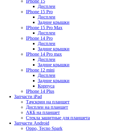
IPhone 15
Дисплеи
IPhone 15 Pro
Дисплеи
Задние крышки
IPhone 15 Pro Max
Дисплеи
IPhone 14 Pro
Дисплеи
Задние крышки
IPhone 14 Pro max
Дисплеи
Задние крышки
IPhone 12 mini
Дисплеи
Задние крышки
Корпуса
IPhone 14 Plus
Запчасти iPad
Тачскрин на планшет
Дисплеи на планшет
АКБ на планшет
Стекла защитные для планшета
Запчасти Android
Oppo, Tecno Spark