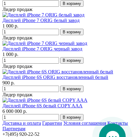
Лидер продаж
Дисплей iPhone 7 ORIG белый завод
1 000 р.
Лидер продаж
Дисплей iPhone 7 ORIG черный завод
1 000 р.
Лидер продаж
Дисплей iPhone 6S ORIG восстановленный белый
900 р.
Лидер продаж
Дисплей iPhone 6S белый COPY AAA
6 000 000 р.
Доставка и оплата
Гарантии
Условия соглашения
Контакты
Партнерам
+7(495) 920-22-52