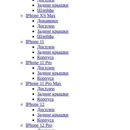
Задние крышки
Шлейфа
IPhone XS Max
Динамики
Дисплеи
Задние крышки
Шлейфа
IPhone 11
Дисплеи
Задние крышки
Корпуса
IPhone 11 Pro
Дисплеи
Задние крышки
Корпуса
IPhone 11 Pro Max
Дисплеи
Задние крышки
Корпуса
IPhone 12
Дисплеи
Задние крышки
Корпуса
IPhone 12 Pro