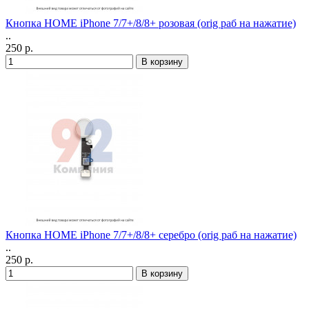
Кнопка HOME iPhone 7/7+/8/8+ розовая (orig раб на нажатие)
..
250 р.
Кнопка HOME iPhone 7/7+/8/8+ серебро (orig раб на нажатие)
..
250 р.