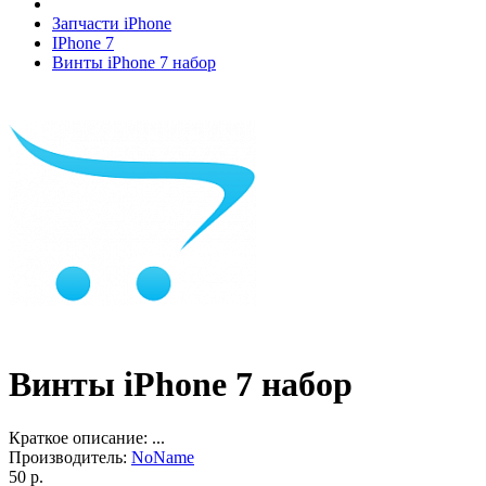
Запчасти iPhone
IPhone 7
Винты iPhone 7 набор
Винты iPhone 7 набор
Краткое описание:
...
Производитель:
NoName
50 р.