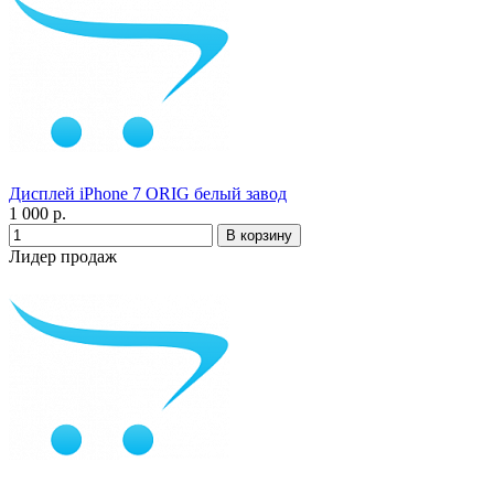
Дисплей iPhone 7 ORIG белый завод
1 000 р.
Лидер продаж