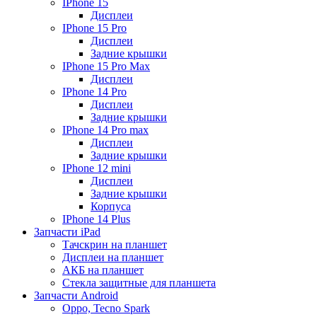
IPhone 15
Дисплеи
IPhone 15 Pro
Дисплеи
Задние крышки
IPhone 15 Pro Max
Дисплеи
IPhone 14 Pro
Дисплеи
Задние крышки
IPhone 14 Pro max
Дисплеи
Задние крышки
IPhone 12 mini
Дисплеи
Задние крышки
Корпуса
IPhone 14 Plus
Запчасти iPad
Тачскрин на планшет
Дисплеи на планшет
АКБ на планшет
Стекла защитные для планшета
Запчасти Android
Oppo, Tecno Spark