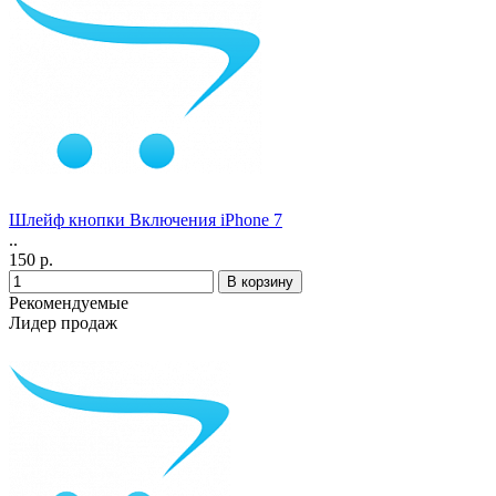
Шлейф кнопки Включения iPhone 7
..
150 р.
Рекомендуемые
Лидер продаж