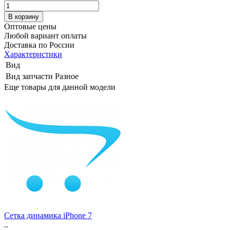
Оптовые цены
Любой вариант оплаты
Доставка по России
Характеристики
Вид
Вид запчасти
Разное
Еще товары для данной модели
Сетка динамика iPhone 7
..