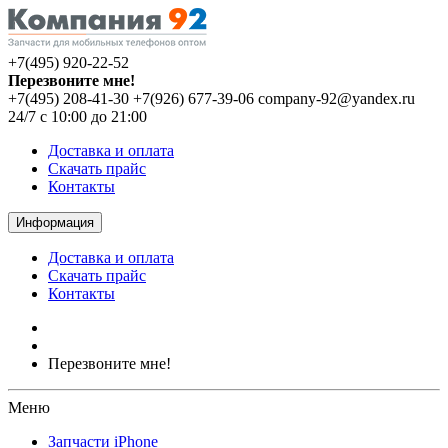
+7(495) 920-22-52
Перезвоните мне!
+7(495) 208-41-30
+7(926) 677-39-06
company-92@yandex.ru
24/7 с 10:00 до 21:00
Доставка и оплата
Скачать прайс
Контакты
Информация
Доставка и оплата
Скачать прайс
Контакты
Перезвоните мне!
Меню
Запчасти iPhone