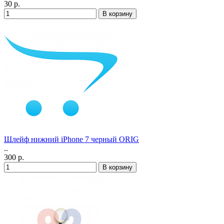
30 р.
Шлейф нижний iPhone 7 черный ORIG
..
300 р.