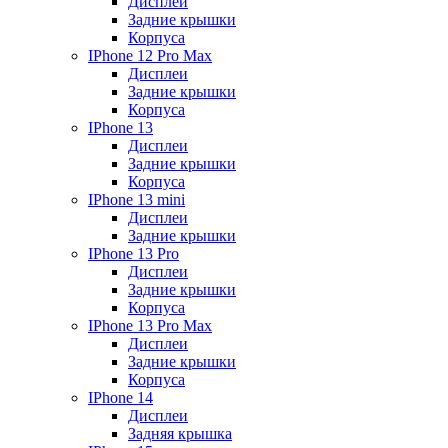
Дисплеи
Задние крышки
Корпуса
IPhone 12 Pro Max
Дисплеи
Задние крышки
Корпуса
IPhone 13
Дисплеи
Задние крышки
Корпуса
IPhone 13 mini
Дисплеи
Задние крышки
IPhone 13 Pro
Дисплеи
Задние крышки
Корпуса
IPhone 13 Pro Max
Дисплеи
Задние крышки
Корпуса
IPhone 14
Дисплеи
Задняя крышка