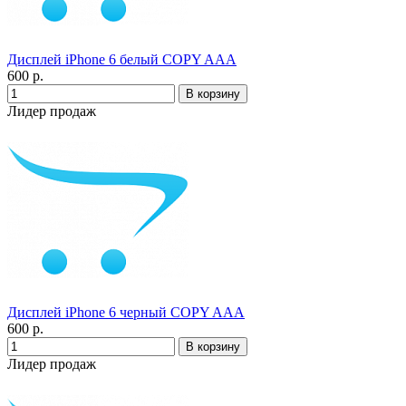
Дисплей iPhone 6 белый COPY AAA
600 р.
Лидер продаж
Дисплей iPhone 6 черный COPY AAA
600 р.
Лидер продаж