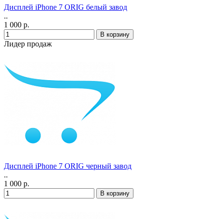
Дисплей iPhone 7 ORIG белый завод
..
1 000 р.
Лидер продаж
Дисплей iPhone 7 ORIG черный завод
..
1 000 р.