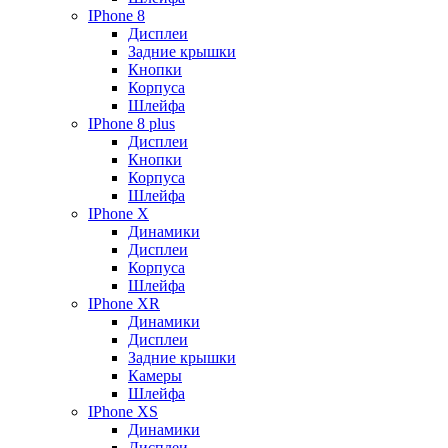
IPhone 8
Дисплеи
Задние крышки
Кнопки
Корпуса
Шлейфа
IPhone 8 plus
Дисплеи
Кнопки
Корпуса
Шлейфа
IPhone X
Динамики
Дисплеи
Корпуса
Шлейфа
IPhone XR
Динамики
Дисплеи
Задние крышки
Камеры
Шлейфа
IPhone XS
Динамики
Дисплеи