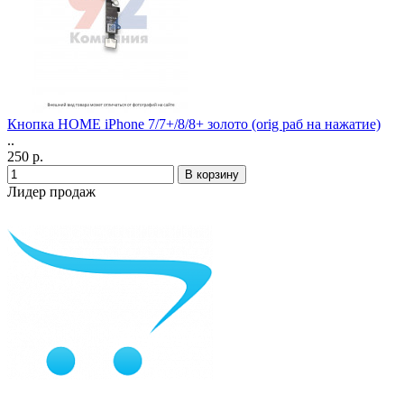
Кнопка HOME iPhone 7/7+/8/8+ золото (orig раб на нажатие)
..
250 р.
Лидер продаж