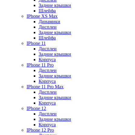
Задние крышки
Шлейфа
IPhone XS Max
Динамики
Дисплеи
Задние крышки
Шлейфа
IPhone 11
Дисплеи
Задние крышки
Корпуса
IPhone 11 Pro
Дисплеи
Задние крышки
Корпуса
IPhone 11 Pro Max
Дисплеи
Задние крышки
Корпуса
IPhone 12
Дисплеи
Задние крышки
Корпуса
IPhone 12 Pro