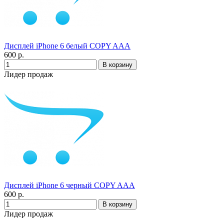
Дисплей iPhone 6 белый COPY AAA
600 р.
Лидер продаж
Дисплей iPhone 6 черный COPY AAA
600 р.
Лидер продаж