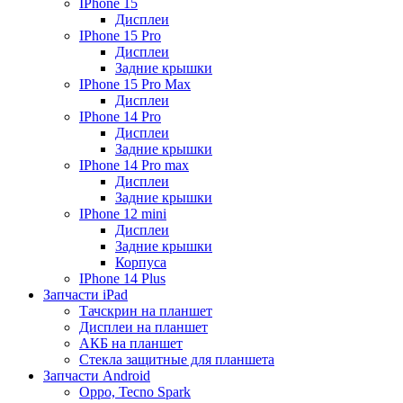
IPhone 15
Дисплеи
IPhone 15 Pro
Дисплеи
Задние крышки
IPhone 15 Pro Max
Дисплеи
IPhone 14 Pro
Дисплеи
Задние крышки
IPhone 14 Pro max
Дисплеи
Задние крышки
IPhone 12 mini
Дисплеи
Задние крышки
Корпуса
IPhone 14 Plus
Запчасти iPad
Тачскрин на планшет
Дисплеи на планшет
АКБ на планшет
Стекла защитные для планшета
Запчасти Android
Oppo, Tecno Spark