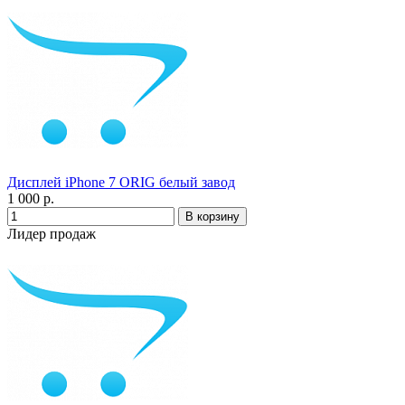
Дисплей iPhone 7 ORIG белый завод
1 000 р.
Лидер продаж