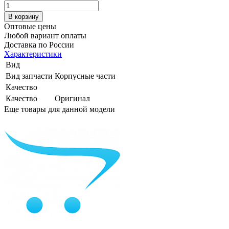
Оптовые цены
Любой вариант оплаты
Доставка по России
Характеристики
Вид
Вид запчасти
Корпусные части
Качество
Качество
Оригинал
Еще товары для данной модели