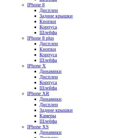
IPhone 8
Дисплеи
Задние крышки
Кнопки
Корпуса
Шлейфа
IPhone 8 plus
Дисплеи
Кнопки
Корпуса
Шлейфа
IPhone X
Динамики
Дисплеи
Корпуса
Шлейфа
IPhone XR
Динамики
Дисплеи
Задние крышки
Камеры
Шлейфа
IPhone XS
Динамики
Дисплеи