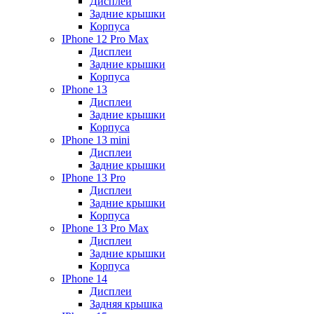
Дисплеи
Задние крышки
Корпуса
IPhone 12 Pro Max
Дисплеи
Задние крышки
Корпуса
IPhone 13
Дисплеи
Задние крышки
Корпуса
IPhone 13 mini
Дисплеи
Задние крышки
IPhone 13 Pro
Дисплеи
Задние крышки
Корпуса
IPhone 13 Pro Max
Дисплеи
Задние крышки
Корпуса
IPhone 14
Дисплеи
Задняя крышка