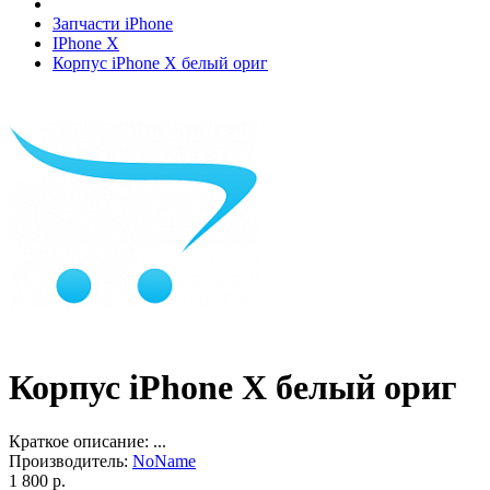
Запчасти iPhone
IPhone X
Корпус iPhone X белый ориг
Корпус iPhone X белый ориг
Краткое описание:
...
Производитель:
NoName
1 800 р.