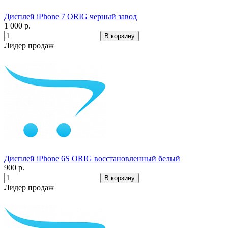
Дисплей iPhone 7 ORIG черный завод
1 000 р.
Лидер продаж
Дисплей iPhone 6S ORIG восстановленный белый
900 р.
Лидер продаж