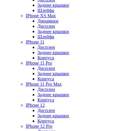
Задние крышки
Шлейфа
IPhone XS Max
Динамики
Дисплеи
Задние крышки
Шлейфа
IPhone 11
Дисплеи
Задние крышки
Корпуса
IPhone 11 Pro
Дисплеи
Задние крышки
Корпуса
IPhone 11 Pro Max
Дисплеи
Задние крышки
Корпуса
IPhone 12
Дисплеи
Задние крышки
Корпуса
IPhone 12 Pro