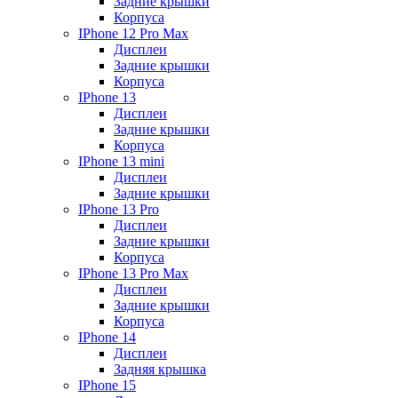
Задние крышки
Корпуса
IPhone 12 Pro Max
Дисплеи
Задние крышки
Корпуса
IPhone 13
Дисплеи
Задние крышки
Корпуса
IPhone 13 mini
Дисплеи
Задние крышки
IPhone 13 Pro
Дисплеи
Задние крышки
Корпуса
IPhone 13 Pro Max
Дисплеи
Задние крышки
Корпуса
IPhone 14
Дисплеи
Задняя крышка
IPhone 15