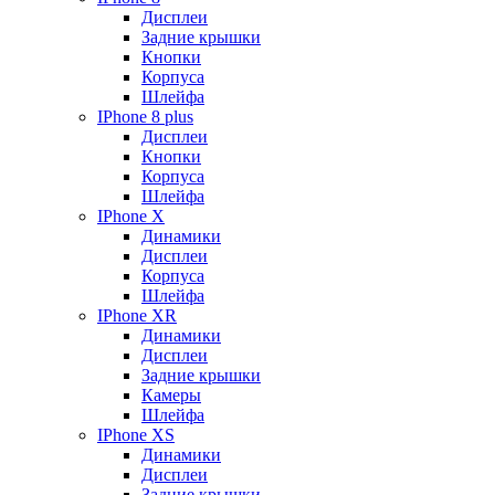
Дисплеи
Задние крышки
Кнопки
Корпуса
Шлейфа
IPhone 8 plus
Дисплеи
Кнопки
Корпуса
Шлейфа
IPhone X
Динамики
Дисплеи
Корпуса
Шлейфа
IPhone XR
Динамики
Дисплеи
Задние крышки
Камеры
Шлейфа
IPhone XS
Динамики
Дисплеи
Задние крышки