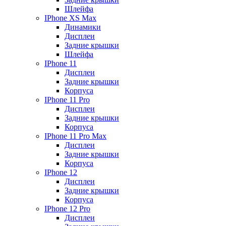
Шлейфа
IPhone XS Max
Динамики
Дисплеи
Задние крышки
Шлейфа
IPhone 11
Дисплеи
Задние крышки
Корпуса
IPhone 11 Pro
Дисплеи
Задние крышки
Корпуса
IPhone 11 Pro Max
Дисплеи
Задние крышки
Корпуса
IPhone 12
Дисплеи
Задние крышки
Корпуса
IPhone 12 Pro
Дисплеи