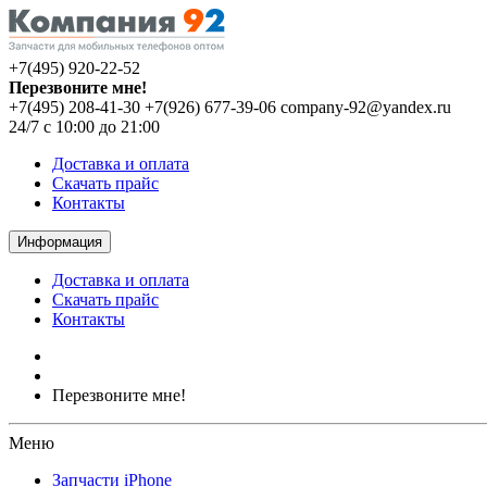
+7(495) 920-22-52
Перезвоните мне!
+7(495) 208-41-30
+7(926) 677-39-06
company-92@yandex.ru
24/7 с 10:00 до 21:00
Доставка и оплата
Скачать прайс
Контакты
Информация
Доставка и оплата
Скачать прайс
Контакты
Перезвоните мне!
Меню
Запчасти iPhone