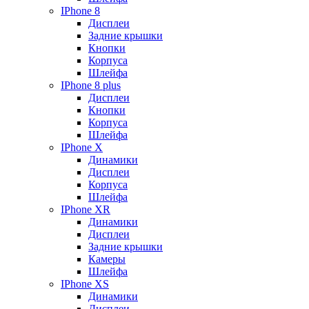
IPhone 8
Дисплеи
Задние крышки
Кнопки
Корпуса
Шлейфа
IPhone 8 plus
Дисплеи
Кнопки
Корпуса
Шлейфа
IPhone X
Динамики
Дисплеи
Корпуса
Шлейфа
IPhone XR
Динамики
Дисплеи
Задние крышки
Камеры
Шлейфа
IPhone XS
Динамики
Дисплеи