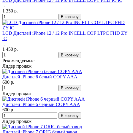
LCD Дисплей iPhone 12 / 12 Pro INCELL COPY FHD RJ iC
..
1 350 р.
LCD Дисплей iPhone 12 / 12 Pro INCELL COF LTPC FHD ZY
iC
..
1 450 р.
Рекомендуемые
Лидер продаж
Дисплей iPhone 6 белый COPY AAA
600 р.
Лидер продаж
Дисплей iPhone 6 черный COPY AAA
600 р.
Лидер продаж
Дисплей iPhone 7 ORIG белый завод