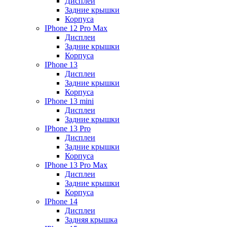
Дисплеи
Задние крышки
Корпуса
IPhone 12 Pro Max
Дисплеи
Задние крышки
Корпуса
IPhone 13
Дисплеи
Задние крышки
Корпуса
IPhone 13 mini
Дисплеи
Задние крышки
IPhone 13 Pro
Дисплеи
Задние крышки
Корпуса
IPhone 13 Pro Max
Дисплеи
Задние крышки
Корпуса
IPhone 14
Дисплеи
Задняя крышка