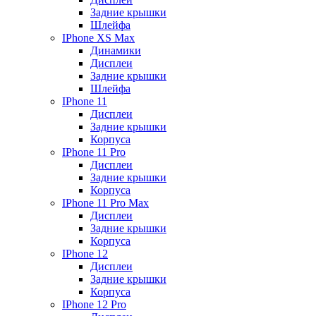
Задние крышки
Шлейфа
IPhone XS Max
Динамики
Дисплеи
Задние крышки
Шлейфа
IPhone 11
Дисплеи
Задние крышки
Корпуса
IPhone 11 Pro
Дисплеи
Задние крышки
Корпуса
IPhone 11 Pro Max
Дисплеи
Задние крышки
Корпуса
IPhone 12
Дисплеи
Задние крышки
Корпуса
IPhone 12 Pro