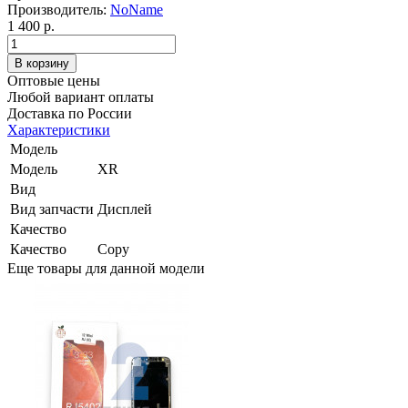
Производитель:
NoName
1 400 р.
Оптовые цены
Любой вариант оплаты
Доставка по России
Характеристики
Модель
Модель
XR
Вид
Вид запчасти
Дисплей
Качество
Качество
Copy
Еще товары для данной модели