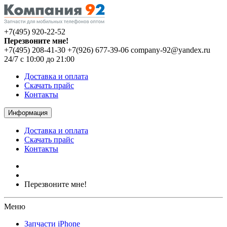
+7(495) 920-22-52
Перезвоните мне!
+7(495) 208-41-30
+7(926) 677-39-06
company-92@yandex.ru
24/7 с 10:00 до 21:00
Доставка и оплата
Скачать прайс
Контакты
Информация
Доставка и оплата
Скачать прайс
Контакты
Перезвоните мне!
Меню
Запчасти iPhone