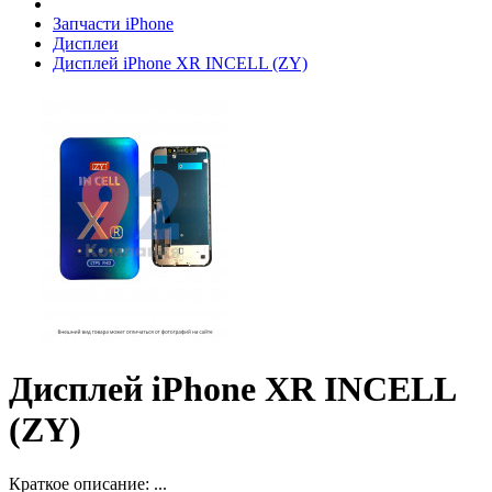
Запчасти iPhone
Дисплеи
Дисплей iPhone XR INCELL (ZY)
Дисплей iPhone XR INCELL
(ZY)
Краткое описание:
...