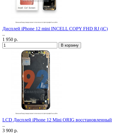
Дисплей iPhone 12 mini INCELL COPY FHD RJ (iC)
..
1 950 р.
LCD Дисплей iPhone 12 Mini ORIG восстановленный
..
3 900 р.