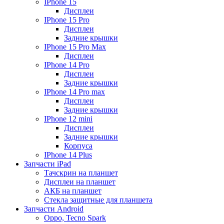
IPhone 15
Дисплеи
IPhone 15 Pro
Дисплеи
Задние крышки
IPhone 15 Pro Max
Дисплеи
IPhone 14 Pro
Дисплеи
Задние крышки
IPhone 14 Pro max
Дисплеи
Задние крышки
IPhone 12 mini
Дисплеи
Задние крышки
Корпуса
IPhone 14 Plus
Запчасти iPad
Тачскрин на планшет
Дисплеи на планшет
АКБ на планшет
Стекла защитные для планшета
Запчасти Android
Oppo, Tecno Spark