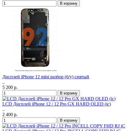
Дисплей iPhone 12 mini разбор (б/у) снятый
..
5 200 р.
LCD Дисплей iPhone 12 / 12 Pro GX HARD OLED (ic)
..
2 400 р.