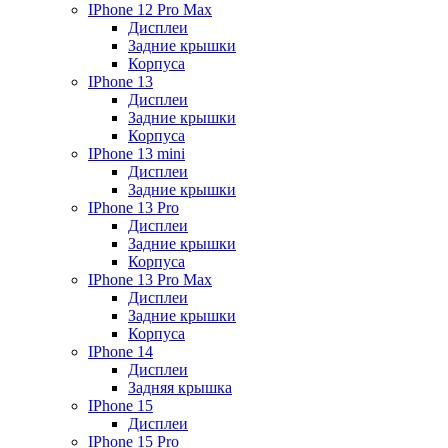
IPhone 12 Pro Max
Дисплеи
Задние крышки
Корпуса
IPhone 13
Дисплеи
Задние крышки
Корпуса
IPhone 13 mini
Дисплеи
Задние крышки
IPhone 13 Pro
Дисплеи
Задние крышки
Корпуса
IPhone 13 Pro Max
Дисплеи
Задние крышки
Корпуса
IPhone 14
Дисплеи
Задняя крышка
IPhone 15
Дисплеи
IPhone 15 Pro