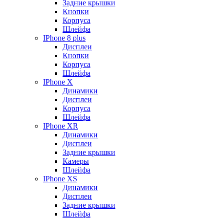
Задние крышки
Кнопки
Корпуса
Шлейфа
IPhone 8 plus
Дисплеи
Кнопки
Корпуса
Шлейфа
IPhone X
Динамики
Дисплеи
Корпуса
Шлейфа
IPhone XR
Динамики
Дисплеи
Задние крышки
Камеры
Шлейфа
IPhone XS
Динамики
Дисплеи
Задние крышки
Шлейфа