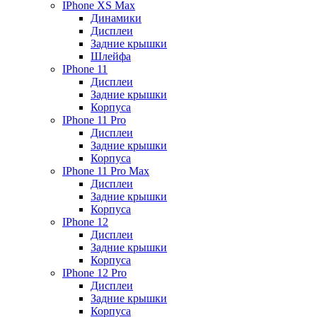
IPhone XS Max
Динамики
Дисплеи
Задние крышки
Шлейфа
IPhone 11
Дисплеи
Задние крышки
Корпуса
IPhone 11 Pro
Дисплеи
Задние крышки
Корпуса
IPhone 11 Pro Max
Дисплеи
Задние крышки
Корпуса
IPhone 12
Дисплеи
Задние крышки
Корпуса
IPhone 12 Pro
Дисплеи
Задние крышки
Корпуса