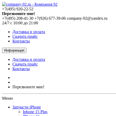
+7(495) 920-22-52
Перезвоните мне!
+7(495) 208-41-30
+7(926) 677-39-06
company-92@yandex.ru
24/7 с 10:00 до 21:00
Доставка и оплата
Скачать прайс
Контакты
Информация
Доставка и оплата
Скачать прайс
Контакты
Перезвоните мне!
Меню
Запчасти iPhone
Iphone 15 Plus