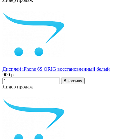
Лидер продаж
Дисплей iPhone 6S ORIG восстановленный белый
900 р.
Лидер продаж