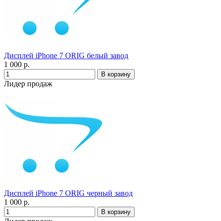
Дисплей iPhone 7 ORIG белый завод
1 000 р.
Лидер продаж
Дисплей iPhone 7 ORIG черный завод
1 000 р.