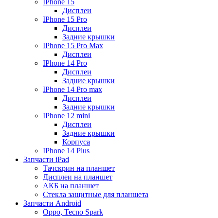
IPhone 15
Дисплеи
IPhone 15 Pro
Дисплеи
Задние крышки
IPhone 15 Pro Max
Дисплеи
IPhone 14 Pro
Дисплеи
Задние крышки
IPhone 14 Pro max
Дисплеи
Задние крышки
IPhone 12 mini
Дисплеи
Задние крышки
Корпуса
IPhone 14 Plus
Запчасти iPad
Тачскрин на планшет
Дисплеи на планшет
АКБ на планшет
Стекла защитные для планшета
Запчасти Android
Oppo, Tecno Spark