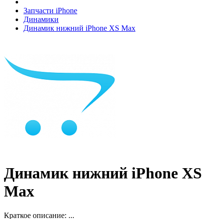
Запчасти iPhone
Динамики
Динамик нижний iPhone XS Max
Динамик нижний iPhone XS
Max
Краткое описание:
...