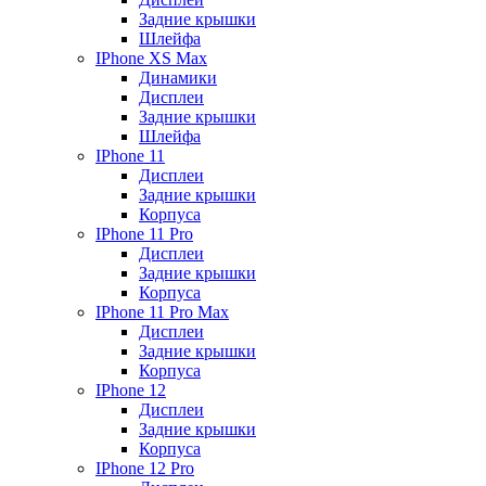
Задние крышки
Шлейфа
IPhone XS Max
Динамики
Дисплеи
Задние крышки
Шлейфа
IPhone 11
Дисплеи
Задние крышки
Корпуса
IPhone 11 Pro
Дисплеи
Задние крышки
Корпуса
IPhone 11 Pro Max
Дисплеи
Задние крышки
Корпуса
IPhone 12
Дисплеи
Задние крышки
Корпуса
IPhone 12 Pro