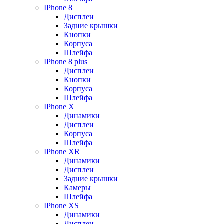
IPhone 8
Дисплеи
Задние крышки
Кнопки
Корпуса
Шлейфа
IPhone 8 plus
Дисплеи
Кнопки
Корпуса
Шлейфа
IPhone X
Динамики
Дисплеи
Корпуса
Шлейфа
IPhone XR
Динамики
Дисплеи
Задние крышки
Камеры
Шлейфа
IPhone XS
Динамики
Дисплеи