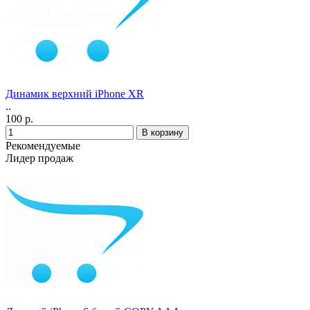
Динамик верхний iPhone ХR
..
100 р.
Рекомендуемые
Лидер продаж