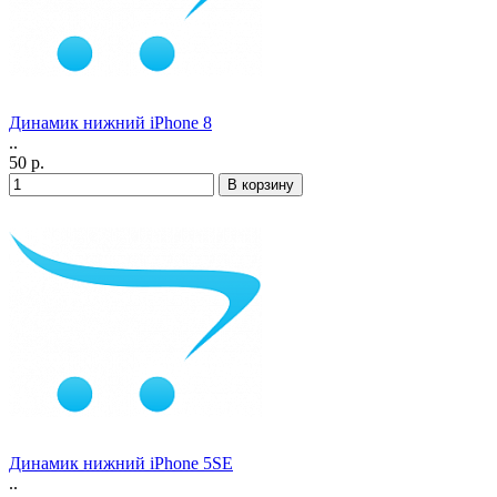
Динамик нижний iPhone 8
..
50 р.
Динамик нижний iPhone 5SE
..