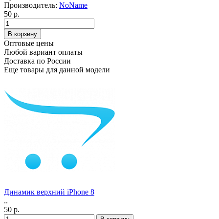
Производитель:
NoName
50 р.
Оптовые цены
Любой вариант оплаты
Доставка по России
Еще товары для данной модели
Динамик верхний iPhone 8
..
50 р.