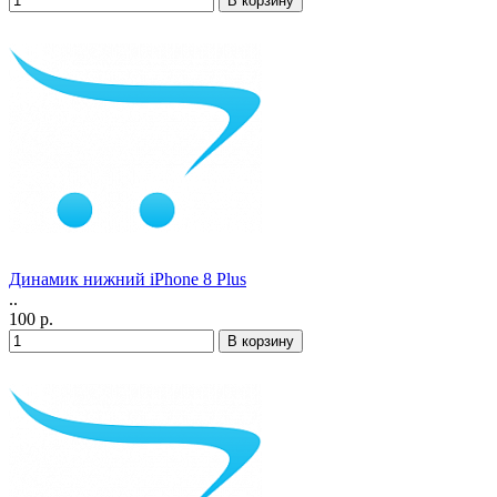
Динамик нижний iPhone 8 Plus
..
100 р.