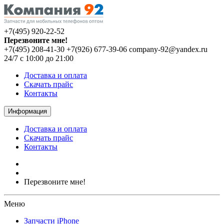
+7(495) 920-22-52
Перезвоните мне!
+7(495) 208-41-30
+7(926) 677-39-06
company-92@yandex.ru
24/7 с 10:00 до 21:00
Доставка и оплата
Скачать прайс
Контакты
Информация
Доставка и оплата
Скачать прайс
Контакты
Перезвоните мне!
Меню
Запчасти iPhone