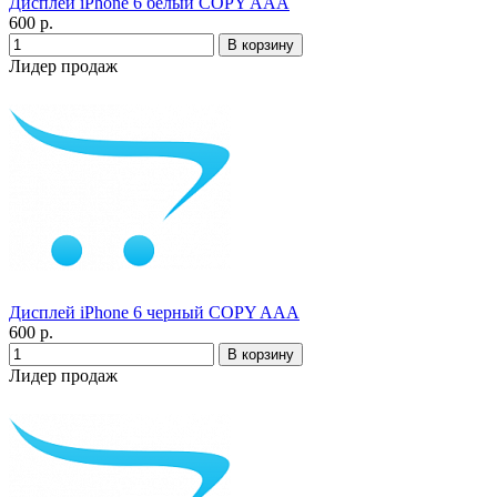
Дисплей iPhone 6 белый COPY AAA
600 р.
Лидер продаж
Дисплей iPhone 6 черный COPY AAA
600 р.
Лидер продаж