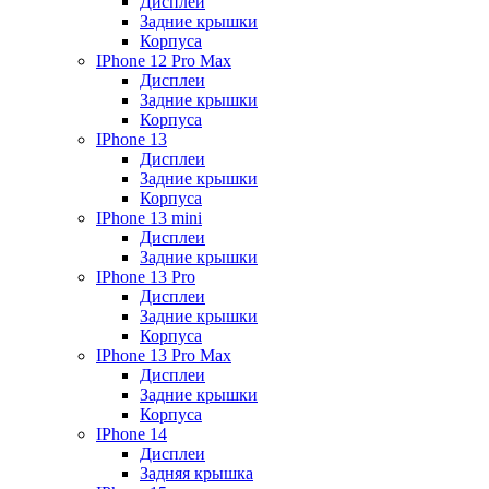
Дисплеи
Задние крышки
Корпуса
IPhone 12 Pro Max
Дисплеи
Задние крышки
Корпуса
IPhone 13
Дисплеи
Задние крышки
Корпуса
IPhone 13 mini
Дисплеи
Задние крышки
IPhone 13 Pro
Дисплеи
Задние крышки
Корпуса
IPhone 13 Pro Max
Дисплеи
Задние крышки
Корпуса
IPhone 14
Дисплеи
Задняя крышка