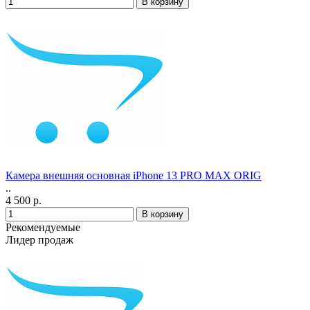
Камера внешняя основная iPhone 13 PRO MAX ORIG
..
4 500 р.
Рекомендуемые
Лидер продаж