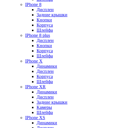
IPhone 8
Дисплеи
Задние крышки
Кнопки
Корпуса
Шлейфа
IPhone 8 plus
Дисплеи
Кнопки
Корпуса
Шлейфа
IPhone X
Динамики
Дисплеи
Корпуса
Шлейфа
IPhone XR
Динамики
Дисплеи
Задние крышки
Камеры
Шлейфа
IPhone XS
Динамики
Дисплеи