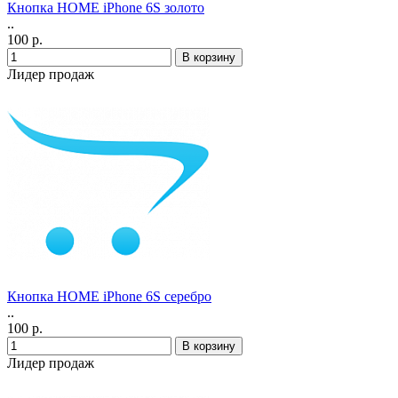
Кнопка HOME iPhone 6S золото
..
100 р.
Лидер продаж
Кнопка HOME iPhone 6S серебро
..
100 р.
Лидер продаж