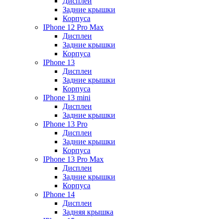
Дисплеи
Задние крышки
Корпуса
IPhone 12 Pro Max
Дисплеи
Задние крышки
Корпуса
IPhone 13
Дисплеи
Задние крышки
Корпуса
IPhone 13 mini
Дисплеи
Задние крышки
IPhone 13 Pro
Дисплеи
Задние крышки
Корпуса
IPhone 13 Pro Max
Дисплеи
Задние крышки
Корпуса
IPhone 14
Дисплеи
Задняя крышка