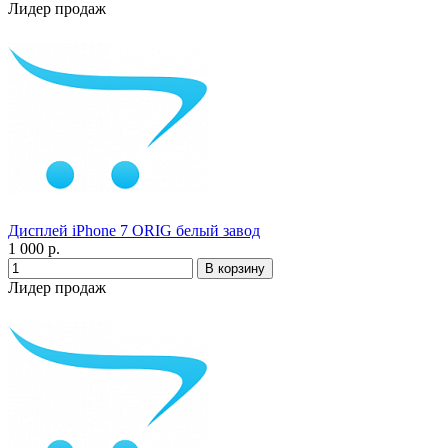
Лидер продаж
Дисплей iPhone 7 ORIG белый завод
1 000 р.
Лидер продаж