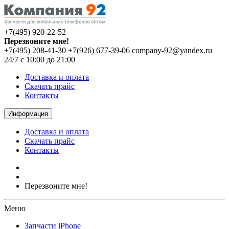
+7(495) 920-22-52
Перезвоните мне!
+7(495) 208-41-30
+7(926) 677-39-06
company-92@yandex.ru
24/7 с 10:00 до 21:00
Доставка и оплата
Скачать прайс
Контакты
Информация
Доставка и оплата
Скачать прайс
Контакты
Перезвоните мне!
Меню
Запчасти iPhone