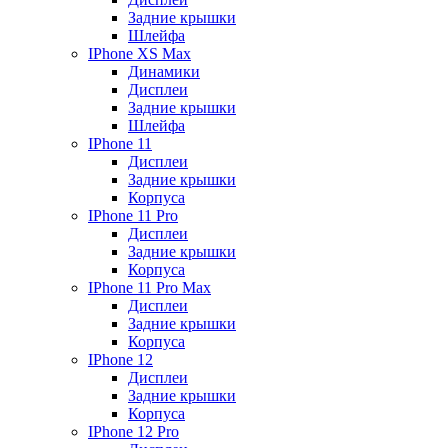
Задние крышки
Шлейфа
IPhone XS Max
Динамики
Дисплеи
Задние крышки
Шлейфа
IPhone 11
Дисплеи
Задние крышки
Корпуса
IPhone 11 Pro
Дисплеи
Задние крышки
Корпуса
IPhone 11 Pro Max
Дисплеи
Задние крышки
Корпуса
IPhone 12
Дисплеи
Задние крышки
Корпуса
IPhone 12 Pro