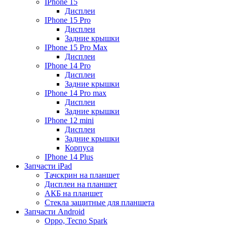
IPhone 15
Дисплеи
IPhone 15 Pro
Дисплеи
Задние крышки
IPhone 15 Pro Max
Дисплеи
IPhone 14 Pro
Дисплеи
Задние крышки
IPhone 14 Pro max
Дисплеи
Задние крышки
IPhone 12 mini
Дисплеи
Задние крышки
Корпуса
IPhone 14 Plus
Запчасти iPad
Тачскрин на планшет
Дисплеи на планшет
АКБ на планшет
Стекла защитные для планшета
Запчасти Android
Oppo, Tecno Spark