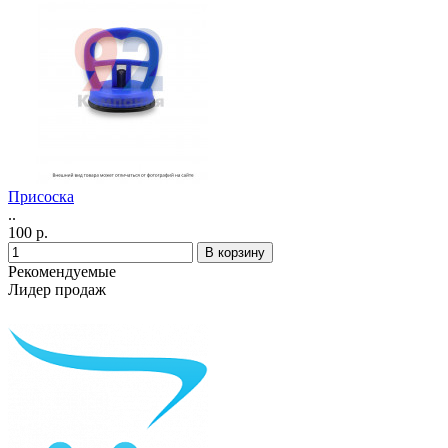
Присоска
..
100 р.
Рекомендуемые
Лидер продаж