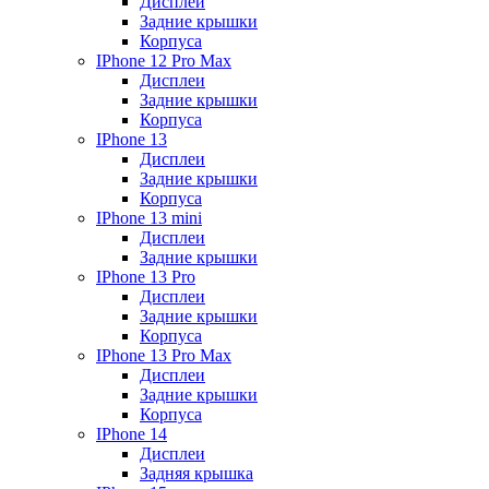
Дисплеи
Задние крышки
Корпуса
IPhone 12 Pro Max
Дисплеи
Задние крышки
Корпуса
IPhone 13
Дисплеи
Задние крышки
Корпуса
IPhone 13 mini
Дисплеи
Задние крышки
IPhone 13 Pro
Дисплеи
Задние крышки
Корпуса
IPhone 13 Pro Max
Дисплеи
Задние крышки
Корпуса
IPhone 14
Дисплеи
Задняя крышка