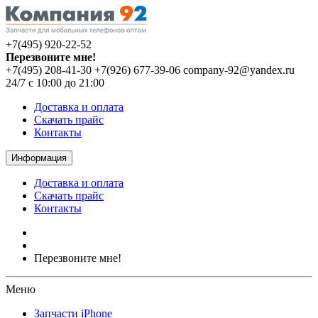
+7(495) 920-22-52
Перезвоните мне!
+7(495) 208-41-30
+7(926) 677-39-06
company-92@yandex.ru
24/7 с 10:00 до 21:00
Доставка и оплата
Скачать прайс
Контакты
Информация
Доставка и оплата
Скачать прайс
Контакты
Перезвоните мне!
Меню
Запчасти iPhone