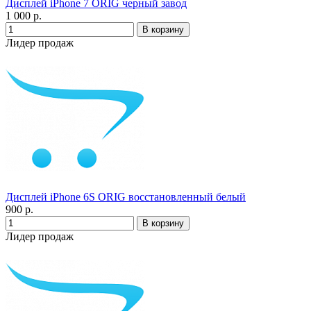
Дисплей iPhone 7 ORIG черный завод
1 000 р.
Лидер продаж
Дисплей iPhone 6S ORIG восстановленный белый
900 р.
Лидер продаж