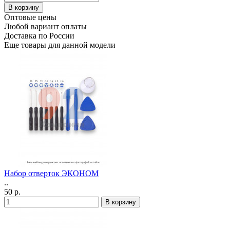
Оптовые цены
Любой вариант оплаты
Доставка по России
Еще товары для данной модели
Набор отверток ЭКОНОМ
..
50 р.