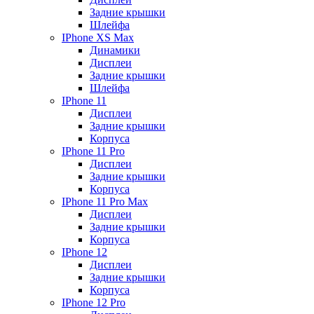
Задние крышки
Шлейфа
IPhone XS Max
Динамики
Дисплеи
Задние крышки
Шлейфа
IPhone 11
Дисплеи
Задние крышки
Корпуса
IPhone 11 Pro
Дисплеи
Задние крышки
Корпуса
IPhone 11 Pro Max
Дисплеи
Задние крышки
Корпуса
IPhone 12
Дисплеи
Задние крышки
Корпуса
IPhone 12 Pro