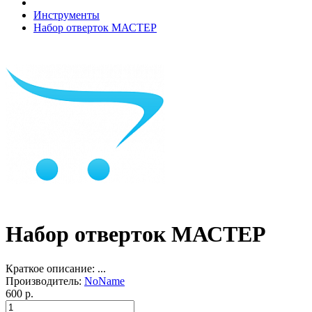
Инструменты
Набор отверток МАСТЕР
Набор отверток МАСТЕР
Краткое описание:
...
Производитель:
NoName
600 р.