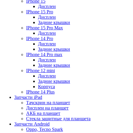
IPhone 15
Дисплеи
IPhone 15 Pro
Дисплеи
Задние крышки
IPhone 15 Pro Max
Дисплеи
IPhone 14 Pro
Дисплеи
Задние крышки
IPhone 14 Pro max
Дисплеи
Задние крышки
IPhone 12 mini
Дисплеи
Задние крышки
Корпуса
IPhone 14 Plus
Запчасти iPad
Тачскрин на планшет
Дисплеи на планшет
АКБ на планшет
Стекла защитные для планшета
Запчасти Android
Oppo, Tecno Spark