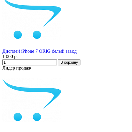
Дисплей iPhone 7 ORIG белый завод
1 000 р.
Лидер продаж