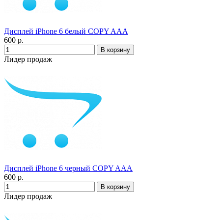
Дисплей iPhone 6 белый COPY AAA
600 р.
Лидер продаж
Дисплей iPhone 6 черный COPY AAA
600 р.
Лидер продаж