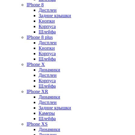
IPhone 8
Дисплеи
Задние крышки
Кнопки
Корпуса
Шлейфа
IPhone 8 plus
Дисплеи
Кнопки
Корпуса
Шлейфа
IPhone X
Динамики
Дисплеи
Корпуса
Шлейфа
IPhone XR
Динамики
Дисплеи
Задние крышки
Камеры
Шлейфа
IPhone XS
Динамики
Дисплеи