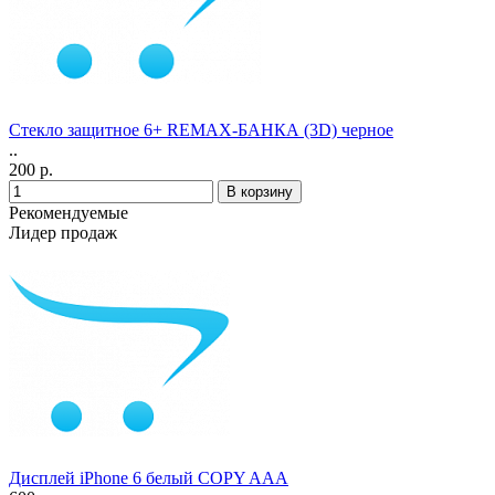
Стекло защитное 6+ REMAX-БАНКА (3D) черное
..
200 р.
Рекомендуемые
Лидер продаж
Дисплей iPhone 6 белый COPY AAA