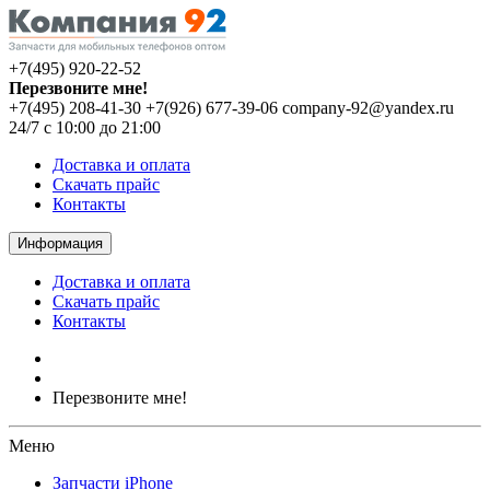
+7(495) 920-22-52
Перезвоните мне!
+7(495) 208-41-30
+7(926) 677-39-06
company-92@yandex.ru
24/7 с 10:00 до 21:00
Доставка и оплата
Скачать прайс
Контакты
Информация
Доставка и оплата
Скачать прайс
Контакты
Перезвоните мне!
Меню
Запчасти iPhone