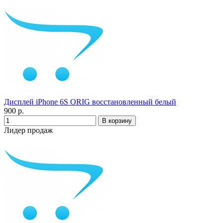
Дисплей iPhone 6S ORIG восстановленный белый
900 р.
Лидер продаж