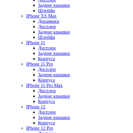
Задние крышки
Шлейфа
IPhone XS Max
Динамики
Дисплеи
Задние крышки
Шлейфа
IPhone 11
Дисплеи
Задние крышки
Корпуса
IPhone 11 Pro
Дисплеи
Задние крышки
Корпуса
IPhone 11 Pro Max
Дисплеи
Задние крышки
Корпуса
IPhone 12
Дисплеи
Задние крышки
Корпуса
IPhone 12 Pro