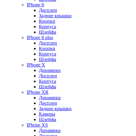
IPhone 8
Дисплеи
Задние крышки
Кнопки
Корпуса
Шлейфа
IPhone 8 plus
Дисплеи
Кнопки
Корпуса
Шлейфа
IPhone X
Динамики
Дисплеи
Корпуса
Шлейфа
IPhone XR
Динамики
Дисплеи
Задние крышки
Камеры
Шлейфа
IPhone XS
Динамики
Дисплеи