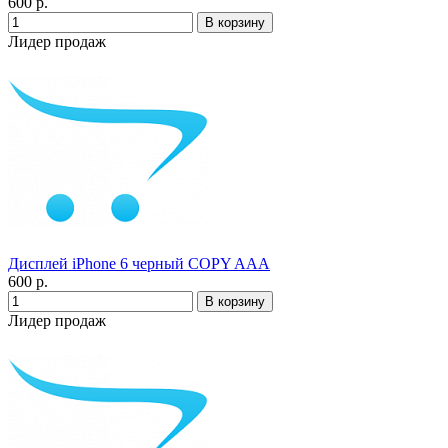
600 р.
Лидер продаж
Дисплей iPhone 6 черный COPY AAA
600 р.
Лидер продаж