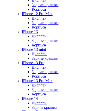
Дисплеи
Задние крышки
Корпуса
IPhone 12 Pro Max
Дисплеи
Задние крышки
Корпуса
IPhone 13
Дисплеи
Задние крышки
Корпуса
IPhone 13 mini
Дисплеи
Задние крышки
IPhone 13 Pro
Дисплеи
Задние крышки
Корпуса
IPhone 13 Pro Max
Дисплеи
Задние крышки
Корпуса
IPhone 14
Дисплеи
Задняя крышка