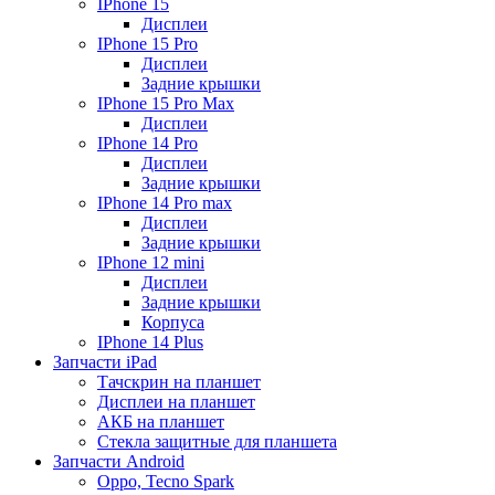
IPhone 15
Дисплеи
IPhone 15 Pro
Дисплеи
Задние крышки
IPhone 15 Pro Max
Дисплеи
IPhone 14 Pro
Дисплеи
Задние крышки
IPhone 14 Pro max
Дисплеи
Задние крышки
IPhone 12 mini
Дисплеи
Задние крышки
Корпуса
IPhone 14 Plus
Запчасти iPad
Тачскрин на планшет
Дисплеи на планшет
АКБ на планшет
Стекла защитные для планшета
Запчасти Android
Oppo, Tecno Spark