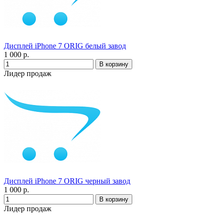
Дисплей iPhone 7 ORIG белый завод
1 000 р.
Лидер продаж
Дисплей iPhone 7 ORIG черный завод
1 000 р.
Лидер продаж