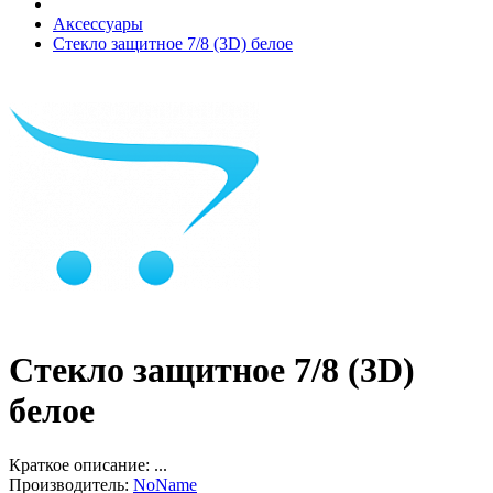
Аксессуары
Стекло защитное 7/8 (3D) белое
Стекло защитное 7/8 (3D)
белое
Краткое описание:
...
Производитель:
NoName