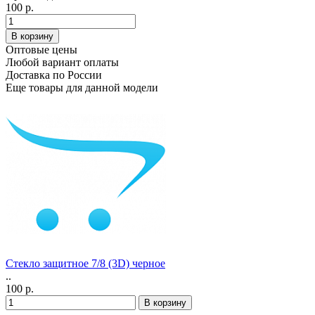
100 р.
Оптовые цены
Любой вариант оплаты
Доставка по России
Еще товары для данной модели
Стекло защитное 7/8 (3D) черное
..
100 р.