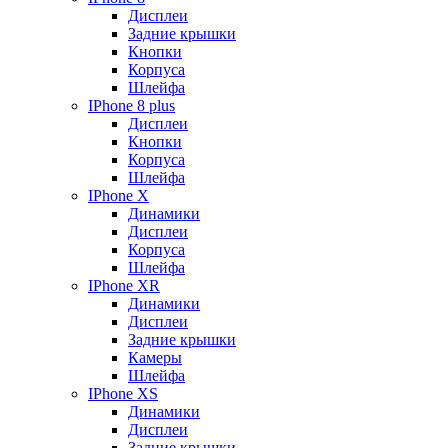
Дисплеи
Задние крышки
Кнопки
Корпуса
Шлейфа
IPhone 8 plus
Дисплеи
Кнопки
Корпуса
Шлейфа
IPhone X
Динамики
Дисплеи
Корпуса
Шлейфа
IPhone XR
Динамики
Дисплеи
Задние крышки
Камеры
Шлейфа
IPhone XS
Динамики
Дисплеи
Задние крышки