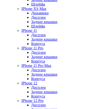
Шлейфа
IPhone XS Max
Динамики
Дисплеи
Задние крышки
Шлейфа
IPhone 11
Дисплеи
Задние крышки
Корпуса
IPhone 11 Pro
Дисплеи
Задние крышки
Корпуса
IPhone 11 Pro Max
Дисплеи
Задние крышки
Корпуса
IPhone 12
Дисплеи
Задние крышки
Корпуса
IPhone 12 Pro
Дисплеи