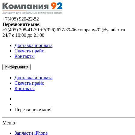
+7(495) 920-22-52
Перезвоните мне!
+7(495) 208-41-30
+7(926) 677-39-06
company-92@yandex.ru
24/7 с 10:00 до 21:00
Доставка и оплата
Скачать прайс
Контакты
Информация
Доставка и оплата
Скачать прайс
Контакты
Перезвоните мне!
Меню
Запчасти iPhone