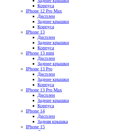
Задние крышки
Корпуса
IPhone 12 Pro Max
Дисплеи
Задние крышки
Корпуса
IPhone 13
Дисплеи
Задние крышки
Корпуса
IPhone 13 mini
Дисплеи
Задние крышки
IPhone 13 Pro
Дисплеи
Задние крышки
Корпуса
IPhone 13 Pro Max
Дисплеи
Задние крышки
Корпуса
IPhone 14
Дисплеи
Задняя крышка
IPhone 15