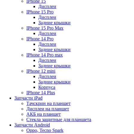
IPhone 15
Дисплеи
IPhone 15 Pro
Дисплеи
Задние крышки
IPhone 15 Pro Max
Дисплеи
IPhone 14 Pro
Дисплеи
Задние крышки
IPhone 14 Pro max
Дисплеи
Задние крышки
IPhone 12 mini
Дисплеи
Задние крышки
Корпуса
IPhone 14 Plus
Запчасти iPad
Тачскрин на планшет
Дисплеи на планшет
АКБ на планшет
Стекла защитные для планшета
Запчасти Android
Oppo, Tecno Spark