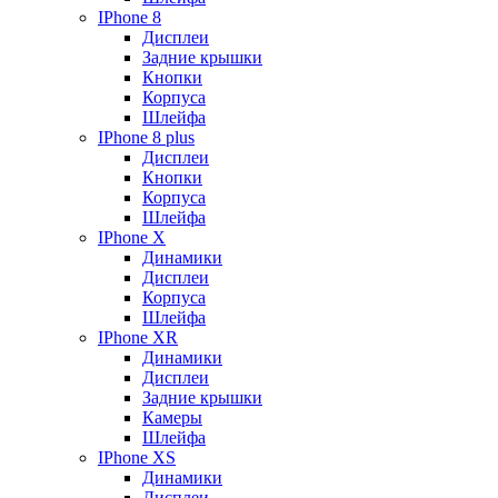
IPhone 8
Дисплеи
Задние крышки
Кнопки
Корпуса
Шлейфа
IPhone 8 plus
Дисплеи
Кнопки
Корпуса
Шлейфа
IPhone X
Динамики
Дисплеи
Корпуса
Шлейфа
IPhone XR
Динамики
Дисплеи
Задние крышки
Камеры
Шлейфа
IPhone XS
Динамики
Дисплеи