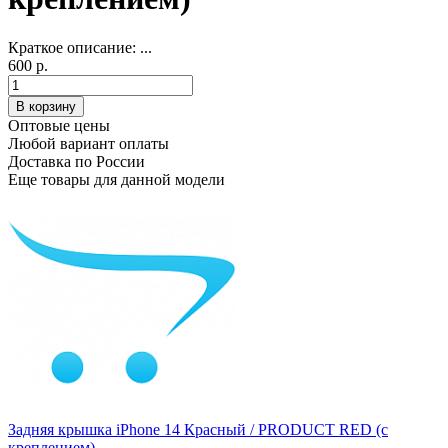
Краткое описание:
...
600 р.
Оптовые цены
Любой вариант оплаты
Доставка по России
Еще товары для данной модели
Задняя крышка iPhone 14 Красный / PRODUCT RED (с
креплением)