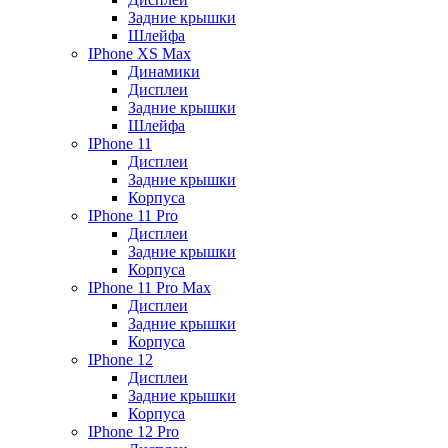
Задние крышки
Шлейфа
IPhone XS Max
Динамики
Дисплеи
Задние крышки
Шлейфа
IPhone 11
Дисплеи
Задние крышки
Корпуса
IPhone 11 Pro
Дисплеи
Задние крышки
Корпуса
IPhone 11 Pro Max
Дисплеи
Задние крышки
Корпуса
IPhone 12
Дисплеи
Задние крышки
Корпуса
IPhone 12 Pro