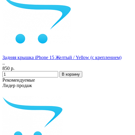
Задняя крышка iPhone 15 Желтый / Yellow (с креплением)
..
850 р.
Рекомендуемые
Лидер продаж