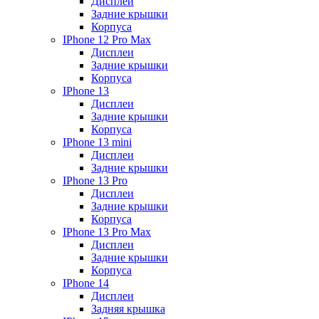
Дисплеи
Задние крышки
Корпуса
IPhone 12 Pro Max
Дисплеи
Задние крышки
Корпуса
IPhone 13
Дисплеи
Задние крышки
Корпуса
IPhone 13 mini
Дисплеи
Задние крышки
IPhone 13 Pro
Дисплеи
Задние крышки
Корпуса
IPhone 13 Pro Max
Дисплеи
Задние крышки
Корпуса
IPhone 14
Дисплеи
Задняя крышка