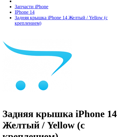
Запчасти iPhone
IPhone 14
Задняя крышка iPhone 14 Желтый / Yellow (с
креплением)
Задняя крышка iPhone 14
Желтый / Yellow (с
креплением)