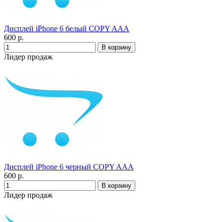
Дисплей iPhone 6 белый COPY AAA
600 р.
Лидер продаж
Дисплей iPhone 6 черный COPY AAA
600 р.
Лидер продаж