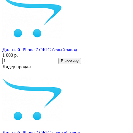
Дисплей iPhone 7 ORIG белый завод
1 000 р.
Лидер продаж
Дисплей iPhone 7 ORIG черный завод