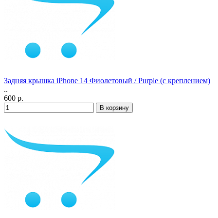
Задняя крышка iPhone 14 Фиолетовый / Purple (с креплением)
..
600 р.