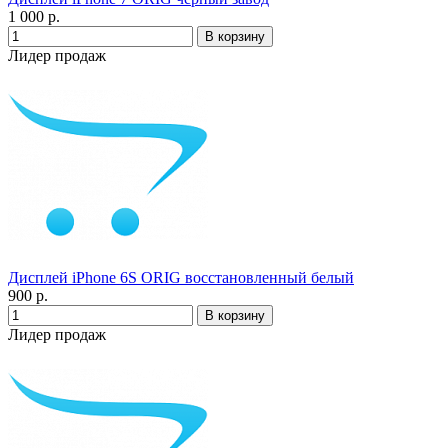
1 000 р.
Лидер продаж
Дисплей iPhone 6S ORIG восстановленный белый
900 р.
Лидер продаж