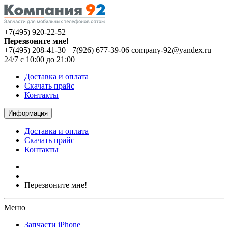
+7(495) 920-22-52
Перезвоните мне!
+7(495) 208-41-30
+7(926) 677-39-06
company-92@yandex.ru
24/7 с 10:00 до 21:00
Доставка и оплата
Скачать прайс
Контакты
Информация
Доставка и оплата
Скачать прайс
Контакты
Перезвоните мне!
Меню
Запчасти iPhone