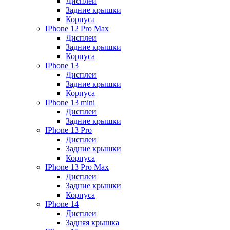
Дисплеи
Задние крышки
Корпуса
IPhone 12 Pro Max
Дисплеи
Задние крышки
Корпуса
IPhone 13
Дисплеи
Задние крышки
Корпуса
IPhone 13 mini
Дисплеи
Задние крышки
IPhone 13 Pro
Дисплеи
Задние крышки
Корпуса
IPhone 13 Pro Max
Дисплеи
Задние крышки
Корпуса
IPhone 14
Дисплеи
Задняя крышка