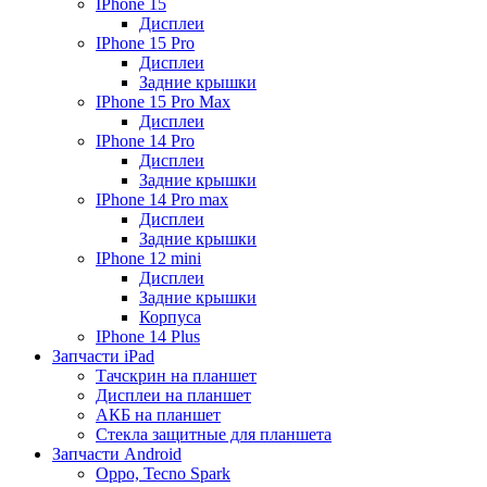
IPhone 15
Дисплеи
IPhone 15 Pro
Дисплеи
Задние крышки
IPhone 15 Pro Max
Дисплеи
IPhone 14 Pro
Дисплеи
Задние крышки
IPhone 14 Pro max
Дисплеи
Задние крышки
IPhone 12 mini
Дисплеи
Задние крышки
Корпуса
IPhone 14 Plus
Запчасти iPad
Тачскрин на планшет
Дисплеи на планшет
АКБ на планшет
Стекла защитные для планшета
Запчасти Android
Oppo, Tecno Spark