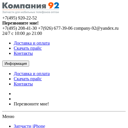
+7(495) 920-22-52
Перезвоните мне!
+7(495) 208-41-30
+7(926) 677-39-06
company-92@yandex.ru
24/7 с 10:00 до 21:00
Доставка и оплата
Скачать прайс
Контакты
Информация
Доставка и оплата
Скачать прайс
Контакты
Перезвоните мне!
Меню
Запчасти iPhone