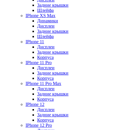
Задние крышки
Шлейфа
IPhone XS Max
Динамики
Дисплеи
Задние крышки
Шлейфа
IPhone 11
Дисплеи
Задние крышки
Корпуса
IPhone 11 Pro
Дисплеи
Задние крышки
Корпуса
IPhone 11 Pro Max
Дисплеи
Задние крышки
Корпуса
IPhone 12
Дисплеи
Задние крышки
Корпуса
IPhone 12 Pro