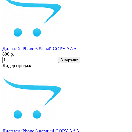
Дисплей iPhone 6 белый COPY AAA
600 р.
Лидер продаж
Дисплей iPhone 6 черный COPY AAA