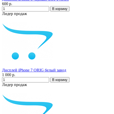
600 р.
Лидер продаж
Дисплей iPhone 7 ORIG белый завод
1 000 р.
Лидер продаж