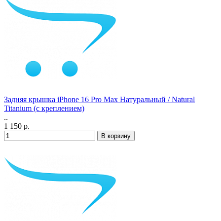
Задняя крышка iPhone 16 Pro Max Натуральный / Natural
Titanium (с креплением)
..
1 150 р.