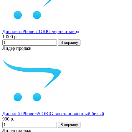
Дисплей iPhone 7 ORIG черный завод
1 000 р.
Лидер продаж
Дисплей iPhone 6S ORIG восстановленный белый
900 р.
Лидер продаж