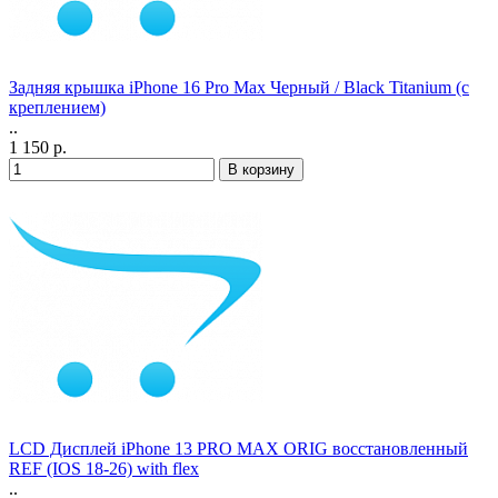
Задняя крышка iPhone 16 Pro Max Черный / Black Titanium (с
креплением)
..
1 150 р.
LCD Дисплей iPhone 13 PRO MAX ORIG восстановленный
REF (IOS 18-26) with flex
..