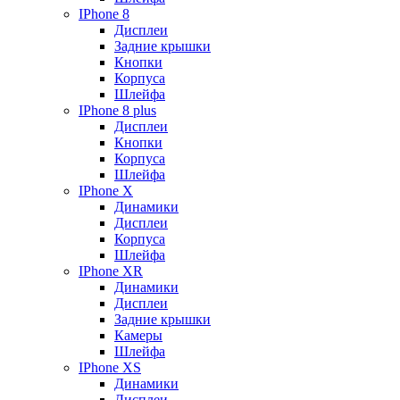
IPhone 8
Дисплеи
Задние крышки
Кнопки
Корпуса
Шлейфа
IPhone 8 plus
Дисплеи
Кнопки
Корпуса
Шлейфа
IPhone X
Динамики
Дисплеи
Корпуса
Шлейфа
IPhone XR
Динамики
Дисплеи
Задние крышки
Камеры
Шлейфа
IPhone XS
Динамики
Дисплеи