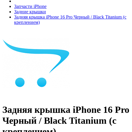
Запчасти iPhone
Задние крышки
Задняя крышка iPhone 16 Pro Черный / Black Titanium (с
креплением)
Задняя крышка iPhone 16 Pro
Черный / Black Titanium (с
креплением)