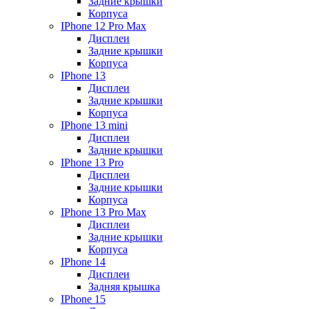
Задние крышки
Корпуса
IPhone 12 Pro Max
Дисплеи
Задние крышки
Корпуса
IPhone 13
Дисплеи
Задние крышки
Корпуса
IPhone 13 mini
Дисплеи
Задние крышки
IPhone 13 Pro
Дисплеи
Задние крышки
Корпуса
IPhone 13 Pro Max
Дисплеи
Задние крышки
Корпуса
IPhone 14
Дисплеи
Задняя крышка
IPhone 15