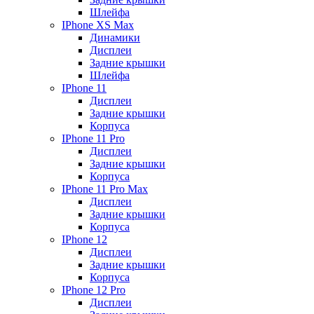
Шлейфа
IPhone XS Max
Динамики
Дисплеи
Задние крышки
Шлейфа
IPhone 11
Дисплеи
Задние крышки
Корпуса
IPhone 11 Pro
Дисплеи
Задние крышки
Корпуса
IPhone 11 Pro Max
Дисплеи
Задние крышки
Корпуса
IPhone 12
Дисплеи
Задние крышки
Корпуса
IPhone 12 Pro
Дисплеи