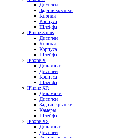
Дисплеи
Задние крышки
Кнопки
Корпуса
Шлейфа
IPhone 8 plus
Дисплеи
Кнопки
Корпуса
Шлейфа
IPhone X
Динамики
Дисплеи
Корпуса
Шлейфа
IPhone XR
Динамики
Дисплеи
Задние крышки
Камеры
Шлейфа
IPhone XS
Динамики
Дисплеи
Задние крышки