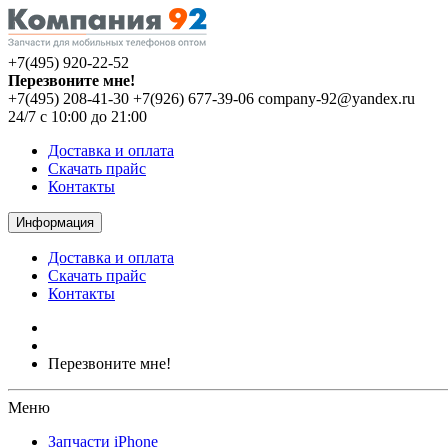
+7(495) 920-22-52
Перезвоните мне!
+7(495) 208-41-30
+7(926) 677-39-06
company-92@yandex.ru
24/7 с 10:00 до 21:00
Доставка и оплата
Скачать прайс
Контакты
Информация
Доставка и оплата
Скачать прайс
Контакты
Перезвоните мне!
Меню
Запчасти iPhone