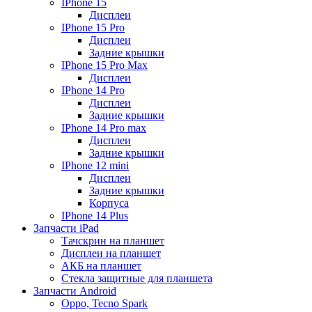
IPhone 15
Дисплеи
IPhone 15 Pro
Дисплеи
Задние крышки
IPhone 15 Pro Max
Дисплеи
IPhone 14 Pro
Дисплеи
Задние крышки
IPhone 14 Pro max
Дисплеи
Задние крышки
IPhone 12 mini
Дисплеи
Задние крышки
Корпуса
IPhone 14 Plus
Запчасти iPad
Тачскрин на планшет
Дисплеи на планшет
АКБ на планшет
Стекла защитные для планшета
Запчасти Android
Oppo, Tecno Spark