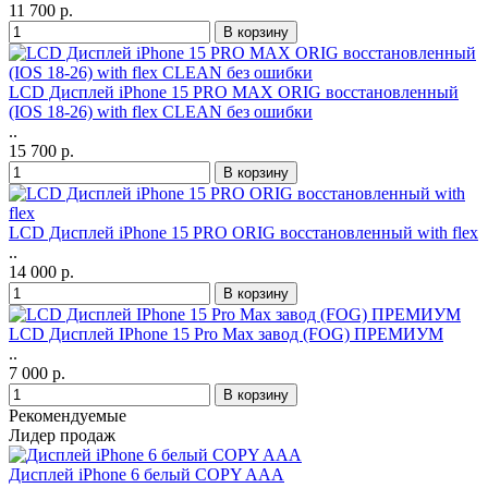
11 700 р.
LCD Дисплей iPhone 15 PRO MAX ORIG восстановленный
(IOS 18-26) with flex CLEAN без ошибки
..
15 700 р.
LCD Дисплей iPhone 15 PRO ORIG восстановленный with flex
..
14 000 р.
LCD Дисплей IPhone 15 Pro Max завод (FOG) ПРЕМИУМ
..
7 000 р.
Рекомендуемые
Лидер продаж
Дисплей iPhone 6 белый COPY AAA