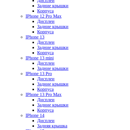
Дисплеи
Задние крышки
Корпуса
IPhone 12 Pro Max
Дисплеи
Задние крышки
Корпуса
IPhone 13
Дисплеи
Задние крышки
Корпуса
IPhone 13 mini
Дисплеи
Задние крышки
IPhone 13 Pro
Дисплеи
Задние крышки
Корпуса
IPhone 13 Pro Max
Дисплеи
Задние крышки
Корпуса
IPhone 14
Дисплеи
Задняя крышка