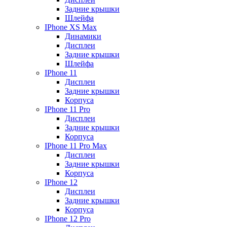
Задние крышки
Шлейфа
IPhone XS Max
Динамики
Дисплеи
Задние крышки
Шлейфа
IPhone 11
Дисплеи
Задние крышки
Корпуса
IPhone 11 Pro
Дисплеи
Задние крышки
Корпуса
IPhone 11 Pro Max
Дисплеи
Задние крышки
Корпуса
IPhone 12
Дисплеи
Задние крышки
Корпуса
IPhone 12 Pro