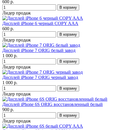
600 р.
Лидер продаж
Дисплей iPhone 6 черный COPY AAA
600 р.
Лидер продаж
Дисплей iPhone 7 ORIG белый завод
1 000 р.
Лидер продаж
Дисплей iPhone 7 ORIG черный завод
1 000 р.
Лидер продаж
Дисплей iPhone 6S ORIG восстановленный белый
900 р.
Лидер продаж