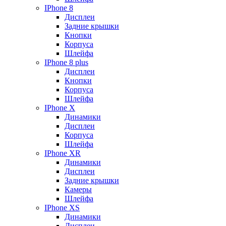
IPhone 8
Дисплеи
Задние крышки
Кнопки
Корпуса
Шлейфа
IPhone 8 plus
Дисплеи
Кнопки
Корпуса
Шлейфа
IPhone X
Динамики
Дисплеи
Корпуса
Шлейфа
IPhone XR
Динамики
Дисплеи
Задние крышки
Камеры
Шлейфа
IPhone XS
Динамики
Дисплеи