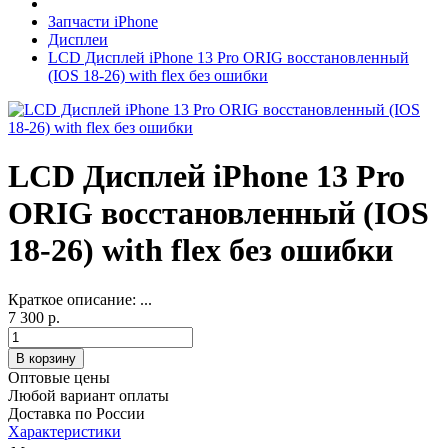
Запчасти iPhone
Дисплеи
LCD Дисплей iPhone 13 Pro ORIG восстановленный
(IOS 18-26) with flex без ошибки
LCD Дисплей iPhone 13 Pro
ORIG восстановленный (IOS
18-26) with flex без ошибки
Краткое описание:
...
7 300 р.
Оптовые цены
Любой вариант оплаты
Доставка по России
Характеристики