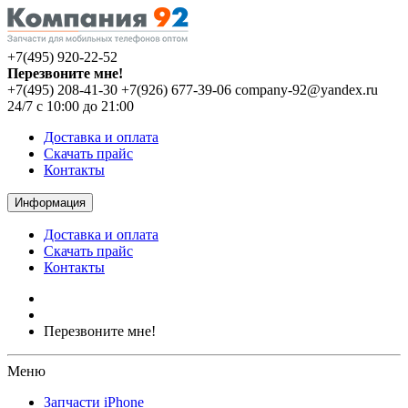
+7(495) 920-22-52
Перезвоните мне!
+7(495) 208-41-30
+7(926) 677-39-06
company-92@yandex.ru
24/7 с 10:00 до 21:00
Доставка и оплата
Скачать прайс
Контакты
Информация
Доставка и оплата
Скачать прайс
Контакты
Перезвоните мне!
Меню
Запчасти iPhone