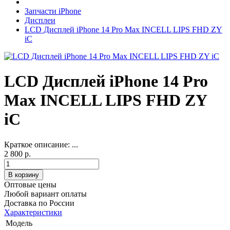
Запчасти iPhone
Дисплеи
LCD Дисплей iPhone 14 Pro Max INCELL LIPS FHD ZY
iC
LCD Дисплей iPhone 14 Pro
Max INCELL LIPS FHD ZY
iC
Краткое описание:
...
2 800 р.
Оптовые цены
Любой вариант оплаты
Доставка по России
Характеристики
Модель