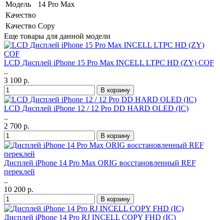
Модель
14 Pro Max
Качество
Качество
Copy
Еще товары для данной модели
LCD Дисплей iPhone 15 Pro Max INCELL LTPC HD (ZY) COF
..
3 100 р.
LCD Дисплей iPhone 12 / 12 Pro DD HARD OLED (IC)
..
2 700 р.
Дисплей iPhone 14 Pro Max ORIG восстановленный REF
переклей
..
10 200 р.
Дисплей iPhone 14 Pro RJ INCELL COPY FHD (IC)