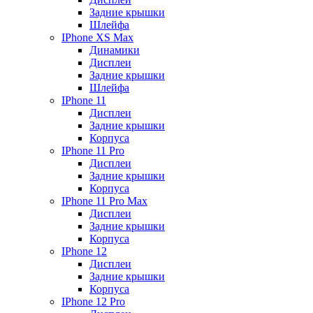
Задние крышки
Шлейфа
IPhone XS Max
Динамики
Дисплеи
Задние крышки
Шлейфа
IPhone 11
Дисплеи
Задние крышки
Корпуса
IPhone 11 Pro
Дисплеи
Задние крышки
Корпуса
IPhone 11 Pro Max
Дисплеи
Задние крышки
Корпуса
IPhone 12
Дисплеи
Задние крышки
Корпуса
IPhone 12 Pro