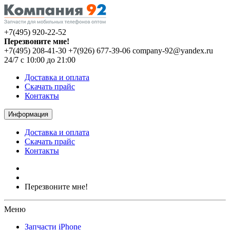
+7(495) 920-22-52
Перезвоните мне!
+7(495) 208-41-30
+7(926) 677-39-06
company-92@yandex.ru
24/7 с 10:00 до 21:00
Доставка и оплата
Скачать прайс
Контакты
Информация
Доставка и оплата
Скачать прайс
Контакты
Перезвоните мне!
Меню
Запчасти iPhone