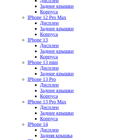
Дисплеи
Задние крышки
Корпуса
IPhone 12 Pro Max
Дисплеи
Задние крышки
Корпуса
IPhone 13
Дисплеи
Задние крышки
Корпуса
IPhone 13 mini
Дисплеи
Задние крышки
IPhone 13 Pro
Дисплеи
Задние крышки
Корпуса
IPhone 13 Pro Max
Дисплеи
Задние крышки
Корпуса
IPhone 14
Дисплеи
Задняя крышка