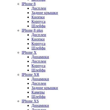
IPhone 8
Дисплеи
Задние крышки
Кнопки
Корпуса
Шлейфа
IPhone 8 plus
Дисплеи
Кнопки
Корпуса
Шлейфа
IPhone X
Динамики
Дисплеи
Корпуса
Шлейфа
IPhone XR
Динамики
Дисплеи
Задние крышки
Камеры
Шлейфа
IPhone XS
Динамики
Дисплеи