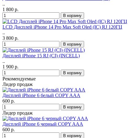
..
1 800 р.
LCD Дисплей iPhone 14 Pro Max Soft Oled (IC) RJ 120ГЦ
..
3 800 р.
Дисплей iPhone 15 RJ (CI) (INCELL)
..
1 900 р.
Рекомендуемые
Лидер продаж
Дисплей iPhone 6 белый COPY AAA
600 р.
Лидер продаж
Дисплей iPhone 6 черный COPY AAA
600 р.