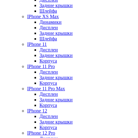
Задние крышки
Шлейфа
IPhone XS Max
Динамики
Дисплеи
Задние крышки
Шлейфа
IPhone 11
Дисплеи
Задние крышки
Корпуса
IPhone 11 Pro
Дисплеи
Задние крышки
Корпуса
IPhone 11 Pro Max
Дисплеи
Задние крышки
Корпуса
IPhone 12
Дисплеи
Задние крышки
Корпуса
IPhone 12 Pro