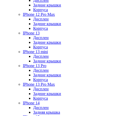
Дисплеи
Задние крышки
Корпуса
IPhone 12 Pro Max
Дисплеи
Задние крышки
Корпуса
IPhone 13
Дисплеи
Задние крышки
Корпуса
IPhone 13 mini
Дисплеи
Задние крышки
IPhone 13 Pro
Дисплеи
Задние крышки
Корпуса
IPhone 13 Pro Max
Дисплеи
Задние крышки
Корпуса
IPhone 14
Дисплеи
Задняя крышка