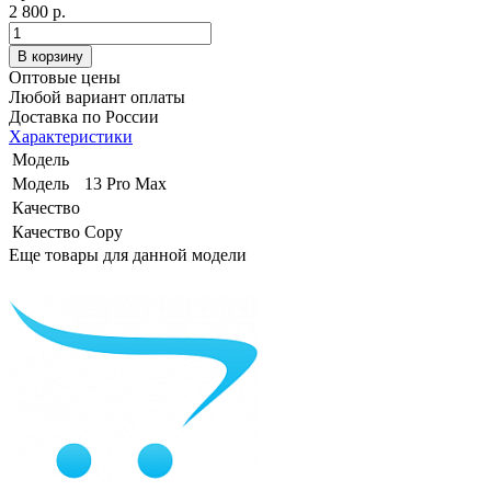
2 800 р.
Оптовые цены
Любой вариант оплаты
Доставка по России
Характеристики
Модель
Модель
13 Pro Max
Качество
Качество
Copy
Еще товары для данной модели