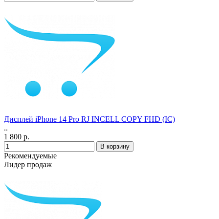
Дисплей iPhone 14 Pro RJ INCELL COPY FHD (IC)
..
1 800 р.
Рекомендуемые
Лидер продаж