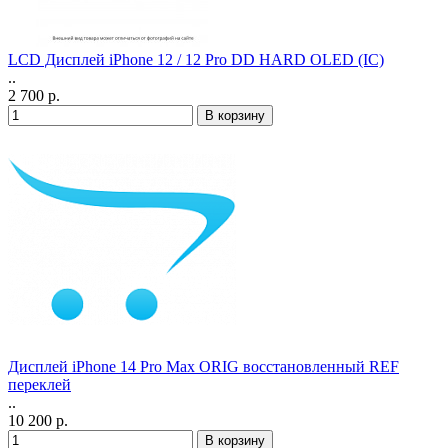
LCD Дисплей iPhone 12 / 12 Pro DD HARD OLED (IC)
..
2 700 р.
Дисплей iPhone 14 Pro Max ORIG восстановленный REF
переклей
..
10 200 р.