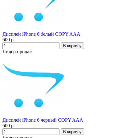
Дисплей iPhone 6 белый COPY AAA
600 р.
Лидер продаж
Дисплей iPhone 6 черный COPY AAA
600 р.
Лидер продаж