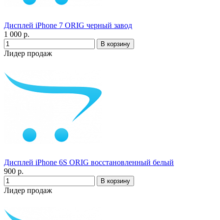
Дисплей iPhone 7 ORIG черный завод
1 000 р.
Лидер продаж
Дисплей iPhone 6S ORIG восстановленный белый
900 р.
Лидер продаж