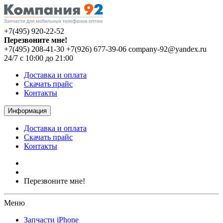
+7(495) 920-22-52
Перезвоните мне!
+7(495) 208-41-30
+7(926) 677-39-06
company-92@yandex.ru
24/7 с 10:00 до 21:00
Доставка и оплата
Скачать прайс
Контакты
Информация
Доставка и оплата
Скачать прайс
Контакты
Перезвоните мне!
Меню
Запчасти iPhone