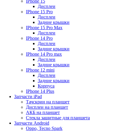
IPhone 15
Дисплеи
IPhone 15 Pro
Дисплеи
Задние крышки
IPhone 15 Pro Max
Дисплеи
IPhone 14 Pro
Дисплеи
Задние крышки
IPhone 14 Pro max
Дисплеи
Задние крышки
IPhone 12 mini
Дисплеи
Задние крышки
Корпуса
IPhone 14 Plus
Запчасти iPad
Тачскрин на планшет
Дисплеи на планшет
АКБ на планшет
Стекла защитные для планшета
Запчасти Android
Oppo, Tecno Spark