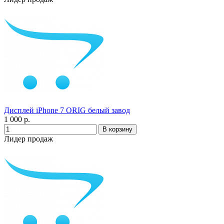
Дисплей iPhone 7 ORIG белый завод
1 000 р.
Лидер продаж