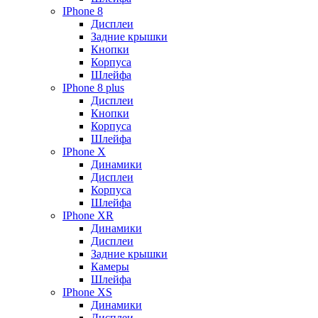
IPhone 8
Дисплеи
Задние крышки
Кнопки
Корпуса
Шлейфа
IPhone 8 plus
Дисплеи
Кнопки
Корпуса
Шлейфа
IPhone X
Динамики
Дисплеи
Корпуса
Шлейфа
IPhone XR
Динамики
Дисплеи
Задние крышки
Камеры
Шлейфа
IPhone XS
Динамики
Дисплеи