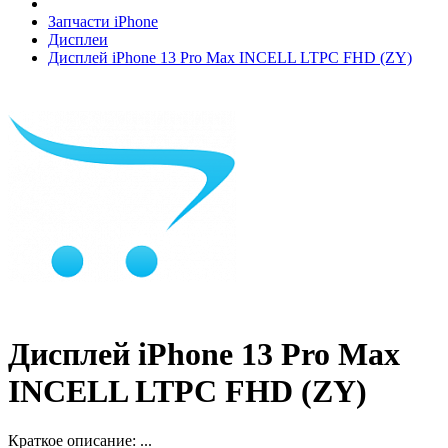
Запчасти iPhone
Дисплеи
Дисплей iPhone 13 Pro Max INCELL LTPC FHD (ZY)
Дисплей iPhone 13 Pro Max
INCELL LTPC FHD (ZY)
Краткое описание:
...