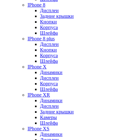
IPhone 8
Дисплеи
Задние крышки
Кнопки
Корпуса
Шлейфа
IPhone 8 plus
Дисплеи
Кнопки
Корпуса
Шлейфа
IPhone X
Динамики
Дисплеи
Корпуса
Шлейфа
IPhone XR
Динамики
Дисплеи
Задние крышки
Камеры
Шлейфа
IPhone XS
Динамики
Дисплеи