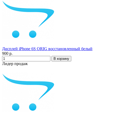
Дисплей iPhone 6S ORIG восстановленный белый
900 р.
Лидер продаж