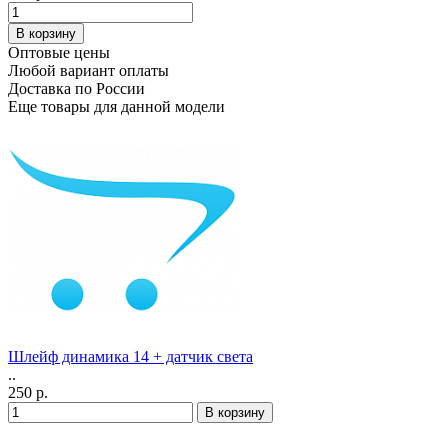
Оптовые цены
Любой вариант оплаты
Доставка по России
Еще товары для данной модели
Шлейф динамика 14 + датчик света
..
250 р.