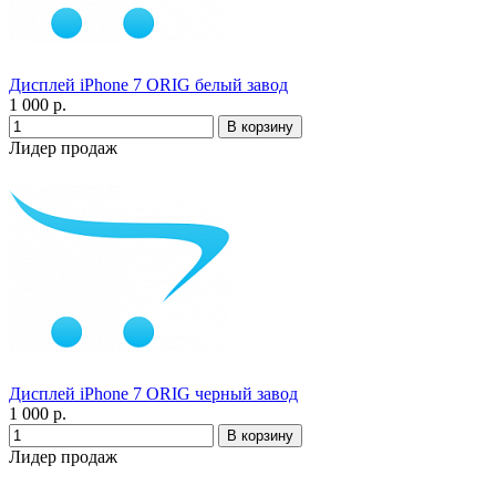
Дисплей iPhone 7 ORIG белый завод
1 000 р.
Лидер продаж
Дисплей iPhone 7 ORIG черный завод
1 000 р.
Лидер продаж