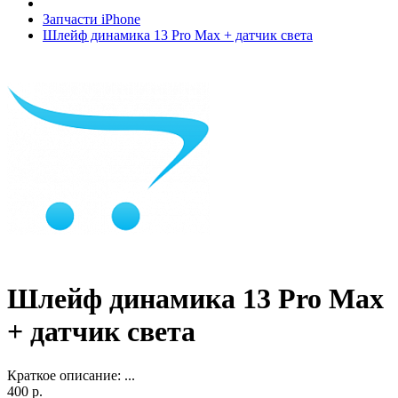
Запчасти iPhone
Шлейф динамика 13 Pro Max + датчик света
Шлейф динамика 13 Pro Max
+ датчик света
Краткое описание:
...
400 р.