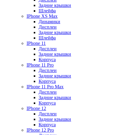
Задние крышки
Шлейфа
IPhone XS Max
Динамики
Дисплеи
Задние крышки
Шлейфа
IPhone 11
Дисплеи
Задние крышки
Корпуса
IPhone 11 Pro
Дисплеи
Задние крышки
Корпуса
IPhone 11 Pro Max
Дисплеи
Задние крышки
Корпуса
IPhone 12
Дисплеи
Задние крышки
Корпуса
IPhone 12 Pro