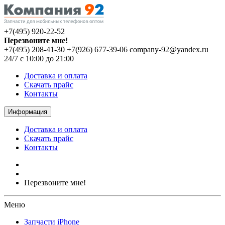
+7(495) 920-22-52
Перезвоните мне!
+7(495) 208-41-30
+7(926) 677-39-06
company-92@yandex.ru
24/7 с 10:00 до 21:00
Доставка и оплата
Скачать прайс
Контакты
Информация
Доставка и оплата
Скачать прайс
Контакты
Перезвоните мне!
Меню
Запчасти iPhone