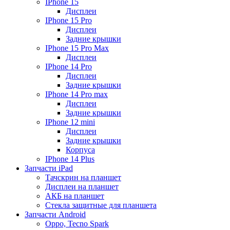
IPhone 15
Дисплеи
IPhone 15 Pro
Дисплеи
Задние крышки
IPhone 15 Pro Max
Дисплеи
IPhone 14 Pro
Дисплеи
Задние крышки
IPhone 14 Pro max
Дисплеи
Задние крышки
IPhone 12 mini
Дисплеи
Задние крышки
Корпуса
IPhone 14 Plus
Запчасти iPad
Тачскрин на планшет
Дисплеи на планшет
АКБ на планшет
Стекла защитные для планшета
Запчасти Android
Oppo, Tecno Spark