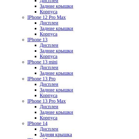
Дисплеи
Задние крышки
Корпуса
IPhone 12 Pro Max
Дисплеи
Задние крышки
Корпуса
IPhone 13
Дисплеи
Задние крышки
Корпуса
IPhone 13 mini
Дисплеи
Задние крышки
IPhone 13 Pro
Дисплеи
Задние крышки
Корпуса
IPhone 13 Pro Max
Дисплеи
Задние крышки
Корпуса
IPhone 14
Дисплеи
Задняя крышка