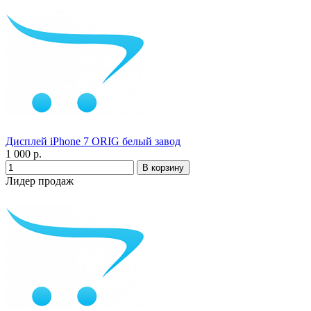
Дисплей iPhone 7 ORIG белый завод
1 000 р.
Лидер продаж