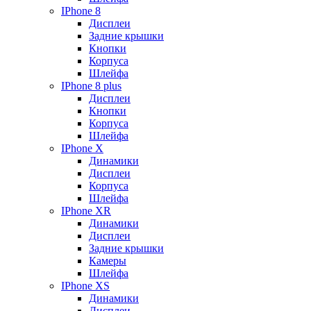
IPhone 8
Дисплеи
Задние крышки
Кнопки
Корпуса
Шлейфа
IPhone 8 plus
Дисплеи
Кнопки
Корпуса
Шлейфа
IPhone X
Динамики
Дисплеи
Корпуса
Шлейфа
IPhone XR
Динамики
Дисплеи
Задние крышки
Камеры
Шлейфа
IPhone XS
Динамики
Дисплеи