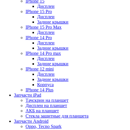
IPhone 15
Дисплеи
IPhone 15 Pro
Дисплеи
Задние крышки
IPhone 15 Pro Max
Дисплеи
IPhone 14 Pro
Дисплеи
Задние крышки
IPhone 14 Pro max
Дисплеи
Задние крышки
IPhone 12 mini
Дисплеи
Задние крышки
Корпуса
IPhone 14 Plus
Запчасти iPad
Тачскрин на планшет
Дисплеи на планшет
АКБ на планшет
Стекла защитные для планшета
Запчасти Android
Oppo, Tecno Spark