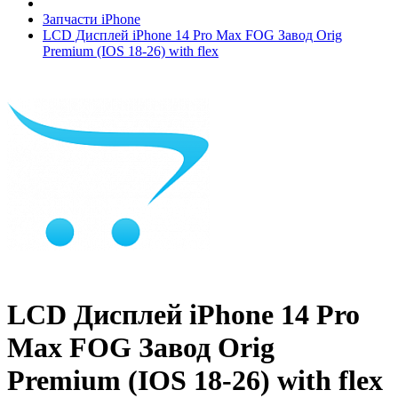
Запчасти iPhone
LCD Дисплей iPhone 14 Pro Max FOG Завод Orig
Premium (IOS 18-26) with flex
LCD Дисплей iPhone 14 Pro
Max FOG Завод Orig
Premium (IOS 18-26) with flex