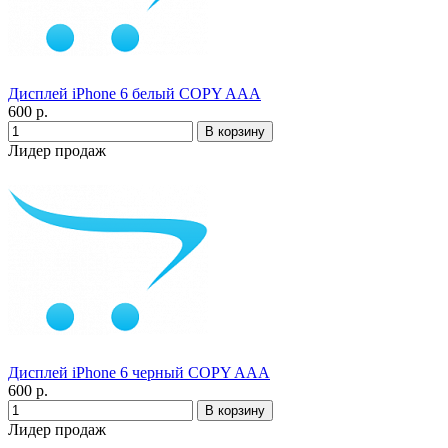
Дисплей iPhone 6 белый COPY AAA
600 р.
Лидер продаж
Дисплей iPhone 6 черный COPY AAA
600 р.
Лидер продаж