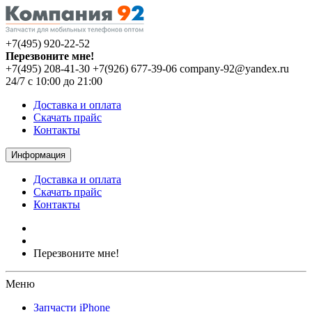
+7(495) 920-22-52
Перезвоните мне!
+7(495) 208-41-30
+7(926) 677-39-06
company-92@yandex.ru
24/7 с 10:00 до 21:00
Доставка и оплата
Скачать прайс
Контакты
Информация
Доставка и оплата
Скачать прайс
Контакты
Перезвоните мне!
Меню
Запчасти iPhone