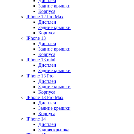
Дисплеи
Задние крышки
Корпуса
IPhone 12 Pro Max
Дисплеи
Задние крышки
Корпуса
IPhone 13
Дисплеи
Задние крышки
Корпуса
IPhone 13 mini
Дисплеи
Задние крышки
IPhone 13 Pro
Дисплеи
Задние крышки
Корпуса
IPhone 13 Pro Max
Дисплеи
Задние крышки
Корпуса
IPhone 14
Дисплеи
Задняя крышка