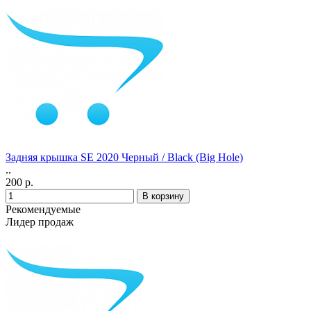
Задняя крышка SE 2020 Черный / Black (Big Hole)
..
200 р.
Рекомендуемые
Лидер продаж