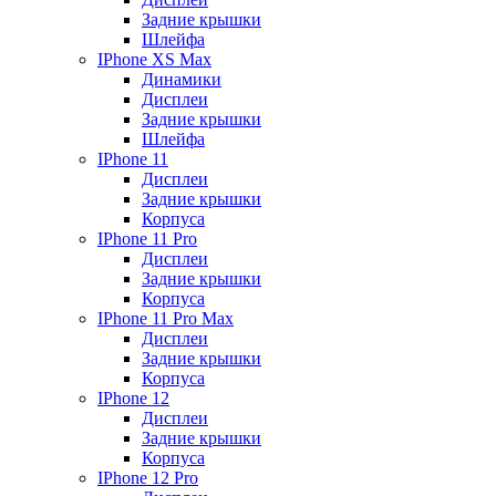
Задние крышки
Шлейфа
IPhone XS Max
Динамики
Дисплеи
Задние крышки
Шлейфа
IPhone 11
Дисплеи
Задние крышки
Корпуса
IPhone 11 Pro
Дисплеи
Задние крышки
Корпуса
IPhone 11 Pro Max
Дисплеи
Задние крышки
Корпуса
IPhone 12
Дисплеи
Задние крышки
Корпуса
IPhone 12 Pro