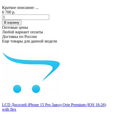
Краткое описание:
...
6 700 р.
Оптовые цены
Любой вариант оплаты
Доставка по России
Еще товары для данной модели
LCD Дисплей iPhone 15 Pro Завод Orig Premium (IOS 18-26)
with flex
..