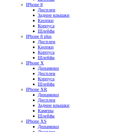
IPhone 8
Дисплеи
Задние крышки
Кнопки
Корпуса
Шлейфа
IPhone 8 plus
Дисплеи
Кнопки
Корпуса
Шлейфа
IPhone X
Динамики
Дисплеи
Корпуса
Шлейфа
IPhone XR
Динамики
Дисплеи
Задние крышки
Камеры
Шлейфа
IPhone XS
Динамики
Дисплеи