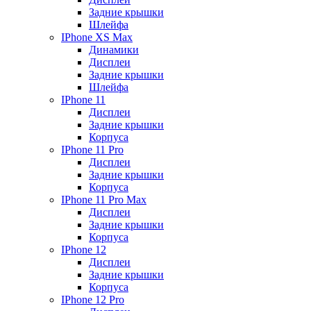
Задние крышки
Шлейфа
IPhone XS Max
Динамики
Дисплеи
Задние крышки
Шлейфа
IPhone 11
Дисплеи
Задние крышки
Корпуса
IPhone 11 Pro
Дисплеи
Задние крышки
Корпуса
IPhone 11 Pro Max
Дисплеи
Задние крышки
Корпуса
IPhone 12
Дисплеи
Задние крышки
Корпуса
IPhone 12 Pro