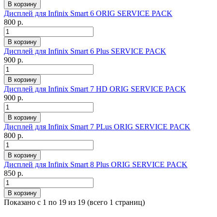
Дисплей для Infinix Smart 6 ORIG SERVICE PACK
800 р.
Дисплей для Infinix Smart 6 Plus SERVICE PACK
900 р.
Дисплей для Infinix Smart 7 HD ORIG SERVICE PACK
900 р.
Дисплей для Infinix Smart 7 PLus ORIG SERVICE PACK
800 р.
Дисплей для Infinix Smart 8 Plus ORIG SERVICE PACK
850 р.
Показано с 1 по 19 из 19 (всего 1 страниц)