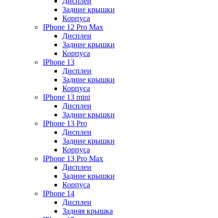
Дисплеи
Задние крышки
Корпуса
IPhone 12 Pro Max
Дисплеи
Задние крышки
Корпуса
IPhone 13
Дисплеи
Задние крышки
Корпуса
IPhone 13 mini
Дисплеи
Задние крышки
IPhone 13 Pro
Дисплеи
Задние крышки
Корпуса
IPhone 13 Pro Max
Дисплеи
Задние крышки
Корпуса
IPhone 14
Дисплеи
Задняя крышка