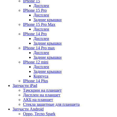
IPhone 15
Дисплеи
IPhone 15 Pro
Дисплеи
Задние крышки
IPhone 15 Pro Max
Дисплеи
IPhone 14 Pro
Дисплеи
Задние крышки
IPhone 14 Pro max
Дисплеи
Задние крышки
IPhone 12 mini
Дисплеи
Задние крышки
Корпуса
IPhone 14 Plus
Запчасти iPad
Тачскрин на планшет
Дисплеи на планшет
АКБ на планшет
Стекла защитные для планшета
Запчасти Android
Oppo, Tecno Spark