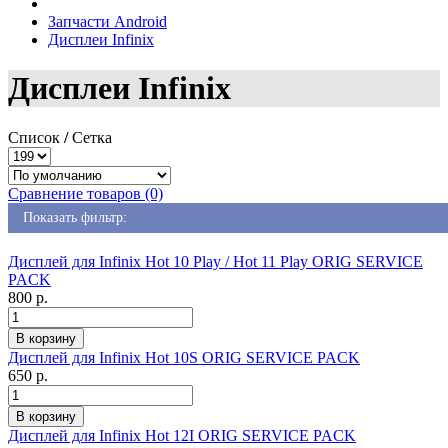
Запчасти Android
Дисплеи Infinix
Дисплеи Infinix
Список
/
Сетка
Сравнение товаров (0)
Показать фильтр:
Дисплей для Infinix Hot 10 Play / Hot 11 Play ORIG SERVICE
PACK
800 р.
Дисплей для Infinix Hot 10S ORIG SERVICE PACK
650 р.
Дисплей для Infinix Hot 12I ORIG SERVICE PACK