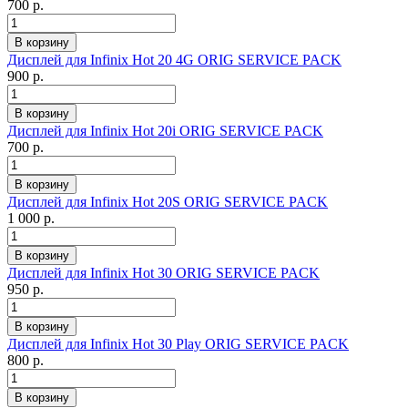
700 р.
Дисплей для Infinix Hot 20 4G ORIG SERVICE PACK
900 р.
Дисплей для Infinix Hot 20i ORIG SERVICE PACK
700 р.
Дисплей для Infinix Hot 20S ORIG SERVICE PACK
1 000 р.
Дисплей для Infinix Hot 30 ORIG SERVICE PACK
950 р.
Дисплей для Infinix Hot 30 Play ORIG SERVICE PACK
800 р.