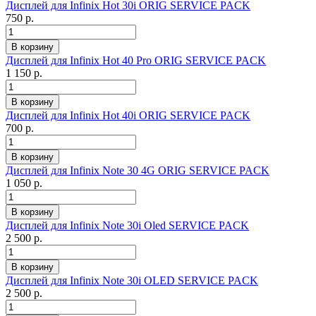
Дисплей для Infinix Hot 30i ORIG SERVICE PACK
750 р.
Дисплей для Infinix Hot 40 Pro ORIG SERVICE PACK
1 150 р.
Дисплей для Infinix Hot 40i ORIG SERVICE PACK
700 р.
Дисплей для Infinix Note 30 4G ORIG SERVICE PACK
1 050 р.
Дисплей для Infinix Note 30i Oled SERVICE PACK
2 500 р.
Дисплей для Infinix Note 30i OLED SERVICE PACK
2 500 р.