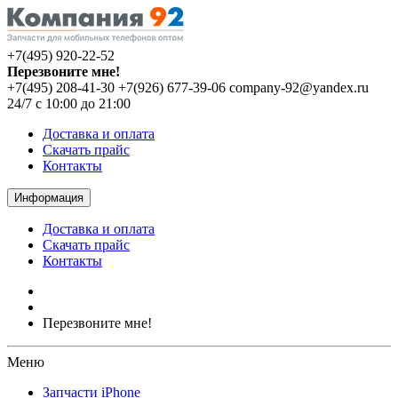
+7(495) 920-22-52
Перезвоните мне!
+7(495) 208-41-30
+7(926) 677-39-06
company-92@yandex.ru
24/7 с 10:00 до 21:00
Доставка и оплата
Скачать прайс
Контакты
Информация
Доставка и оплата
Скачать прайс
Контакты
Перезвоните мне!
Меню
Запчасти iPhone